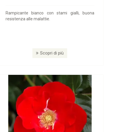
Rampicante bianco con stami gialli, buona
resistenza alle malattie.
Scopri di più