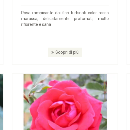
Rosa rampicante dai fiori turbinati color rosso
marasca, delicatamente profumati, molto
rifiorente e sana
Scopri di più