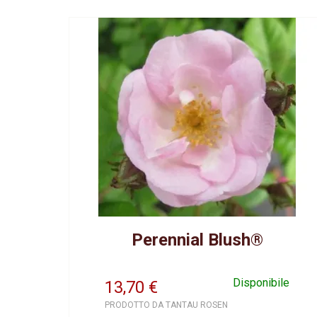
Perennial Blush®
Disponibile
13,70
€
PRODOTTO DA TANTAU ROSEN