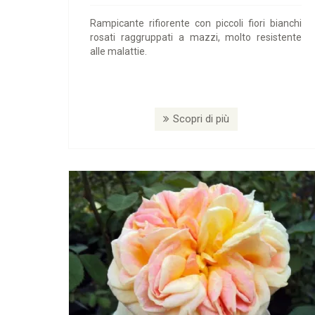
Rampicante rifiorente con piccoli fiori bianchi
rosati raggruppati a mazzi, molto resistente
alle malattie.
Scopri di più