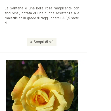
La Santana è una bella rosa rampicante con
fiori rossi, dotata di una buona resistenza alle
malattie ed in grado di raggiungere i 3-3,5 metri
di ...
Scopri di più