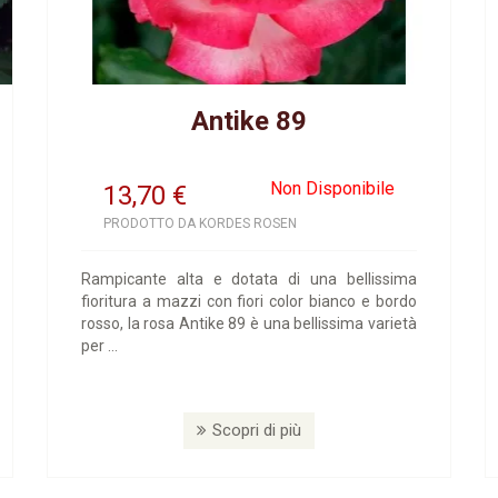
Antike 89
Non Disponibile
13,70
€
PRODOTTO DA KORDES ROSEN
Rampicante alta e dotata di una bellissima
fioritura a mazzi con fiori color bianco e bordo
rosso, la rosa Antike 89 è una bellissima varietà
per ...
Scopri di più