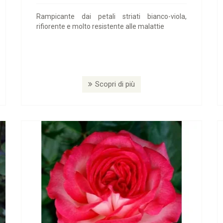
Rampicante dai petali striati bianco-viola,
rifiorente e molto resistente alle malattie
Scopri di più