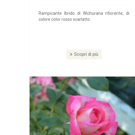
Rampicante Ibrido di Wichurana rifiorente, di
colore color rosso scarlatto.
Scopri di più