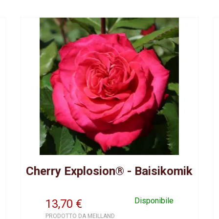
Cherry Explosion® - Baisikomik
Disponibile
13,70
€
PRODOTTO DA MEILLAND