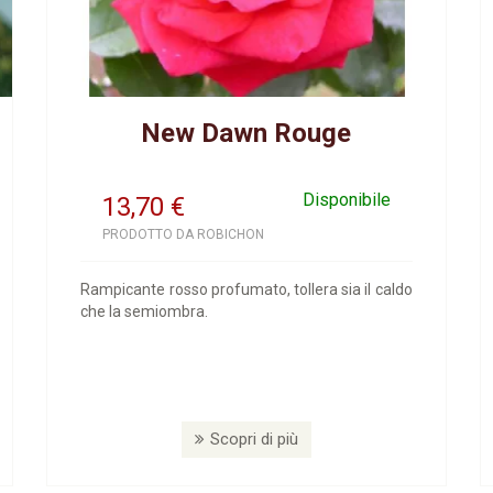
New Dawn Rouge
Disponibile
13,70
€
PRODOTTO DA ROBICHON
Rampicante rosso profumato, tollera sia il caldo
che la semiombra.
Scopri di più