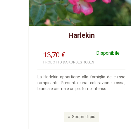
Harlekin
Disponibile
13,70
€
PRODOTTO DA KORDES ROSEN
La Harlekin appartiene alla famiglia delle rose
rampicanti. Presenta una colorazione rossa,
bianca e crema e un profumo intenso.
Scopri di più