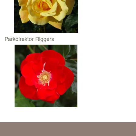
Parkdirektor Riggers