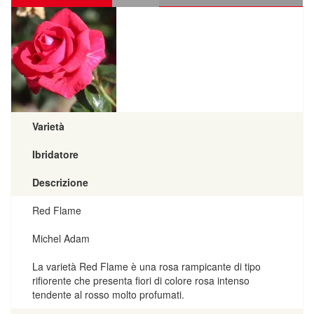
Varietà
Ibridatore
Descrizione
Red Flame
Michel Adam
La varietà Red Flame è una rosa rampicante di tipo
rifiorente che presenta fiori di colore rosa intenso
tendente al rosso molto profumati.