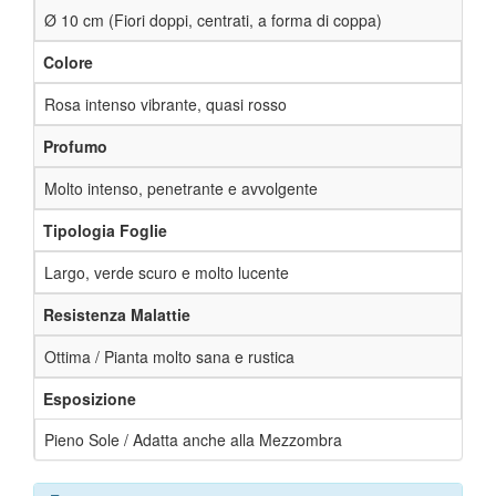
Ø 10 cm (Fiori doppi, centrati, a forma di coppa)
Colore
Rosa intenso vibrante, quasi rosso
Profumo
Molto intenso, penetrante e avvolgente
Tipologia Foglie
Largo, verde scuro e molto lucente
Resistenza Malattie
Ottima / Pianta molto sana e rustica
Esposizione
Pieno Sole / Adatta anche alla Mezzombra