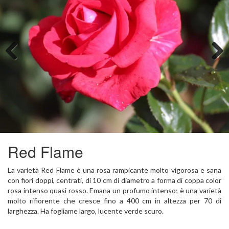
Previous
Next
Red Flame
La varietà Red Flame è una rosa rampicante molto vigorosa e sana
con fiori doppi, centrati, di 10 cm di diametro a forma di coppa color
rosa intenso quasi rosso. Emana un profumo intenso; è una varietà
molto rifiorente che cresce fino a 400 cm in altezza per 70 di
larghezza. Ha fogliame largo, lucente verde scuro.