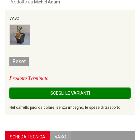
Prodotto da
Michel Adam
VASO
Reset
Prodotto Terminato
SCEGLI LE VARIANTI
Nel carrello puoi calcolare, senza impegno, le spese di trasporto
SCHEDA TECNICA
VASO