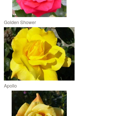
Golden Shower
Apollo