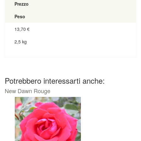
Prezzo
Peso
13,70
€
2,5 kg
Potrebbero interessarti anche:
New Dawn Rouge