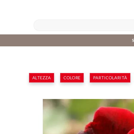
ALTEZZA
COLORE
PARTICOLARITÀ