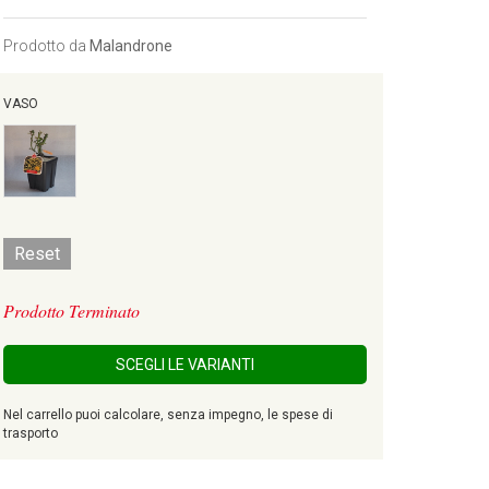
Prodotto da
Malandrone
VASO
Reset
Prodotto Terminato
SCEGLI LE VARIANTI
Nel carrello puoi calcolare, senza impegno, le spese di
trasporto