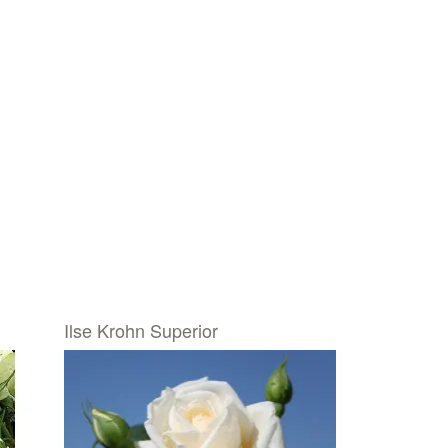
Ilse Krohn Superior