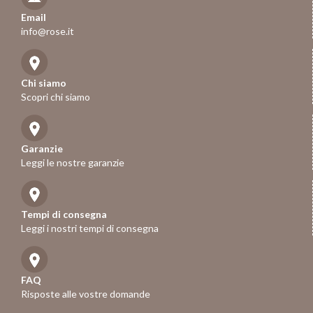
Email
info@rose.it
Chi siamo
Scopri chi siamo
Garanzie
Leggi le nostre garanzie
Tempi di consegna
Leggi i nostri tempi di consegna
FAQ
Risposte alle vostre domande