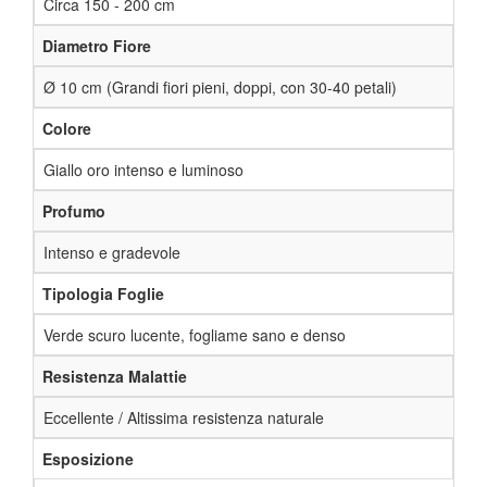
Circa 150 - 200 cm
Diametro Fiore
Ø 10 cm (Grandi fiori pieni, doppi, con 30-40 petali)
Colore
Giallo oro intenso e luminoso
Profumo
Intenso e gradevole
Tipologia Foglie
Verde scuro lucente, fogliame sano e denso
Resistenza Malattie
Eccellente / Altissima resistenza naturale
Esposizione