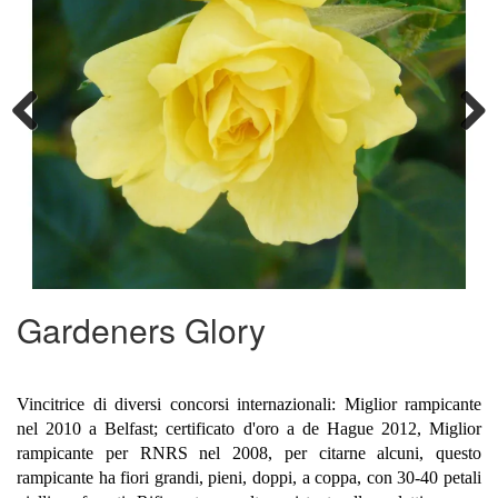
Previous
Next
Gardeners Glory
Vincitrice di diversi concorsi internazionali: Miglior rampicante
nel 2010 a Belfast; certificato d'oro a de Hague 2012, Miglior
rampicante per RNRS nel 2008, per citarne alcuni, questo
rampicante ha fiori grandi, pieni, doppi, a coppa, con 30-40 petali