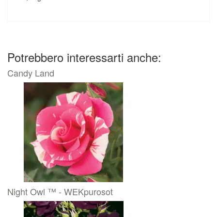
Potrebbero interessarti anche:
Candy Land
Night Owl ™ - WEKpurosot