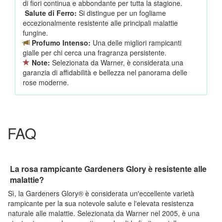
di fiori continua e abbondante per tutta la stagione.
Salute di Ferro:
Si distingue per un fogliame
eccezionalmente resistente alle principali malattie
fungine.
Profumo Intenso:
Una delle migliori rampicanti
gialle per chi cerca una fragranza persistente.
Note:
Selezionata da Warner, è considerata una
garanzia di affidabilità e bellezza nel panorama delle
rose moderne.
FAQ
La rosa rampicante Gardeners Glory è resistente alle
malattie?
Sì, la Gardeners Glory® è considerata un'eccellente varietà
rampicante per la sua notevole salute e l'elevata resistenza
naturale alle malattie. Selezionata da Warner nel 2005, è una