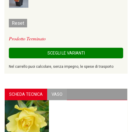
Reset
Prodotto Terminato
SCEGLI LE VARIANTI
Nel carrello puoi calcolare, senza impegno, le spese di trasporto
SCHEDA TECNICA
VASO