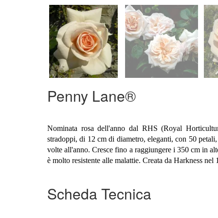
Penny Lane®
Nominata rosa dell'anno dal RHS (Royal Horticultura
stradoppi, di 12 cm di diametro, eleganti, con 50 petali,
volte all'anno. Cresce fino a raggiungere i 350 cm in a
è molto resistente alle malattie. Creata da Harkness nel
Scheda Tecnica