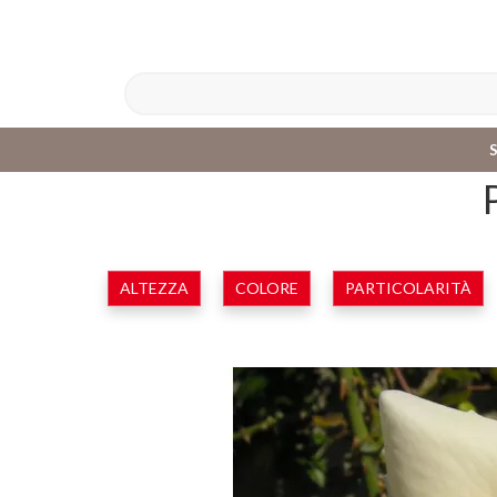
ALTEZZA
COLORE
PARTICOLARITÀ