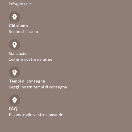
info@rose.it
Chi siamo
Scopri chi siamo
Garanzie
Leggi le nostre garanzie
Tempi di consegna
Leggi i nostri tempi di consegna
FAQ
Risposte alle vostre domande