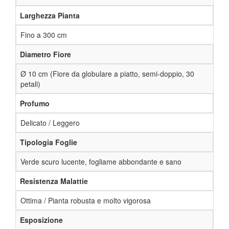
Larghezza Pianta
Fino a 300 cm
Diametro Fiore
Ø 10 cm (Fiore da globulare a piatto, semi-doppio, 30
petali)
Profumo
Delicato / Leggero
Tipologia Foglie
Verde scuro lucente, fogliame abbondante e sano
Resistenza Malattie
Ottima / Pianta robusta e molto vigorosa
Esposizione