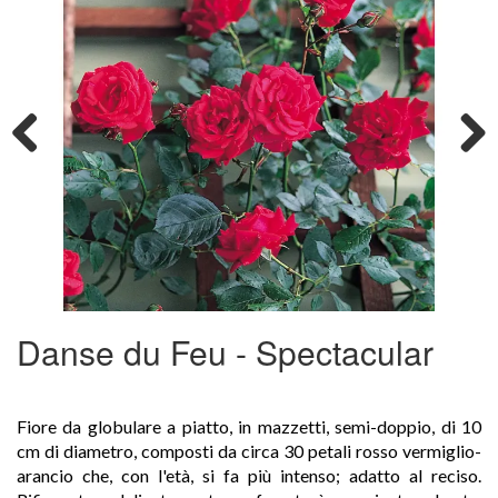
Previous
Next
Danse du Feu - Spectacular
Fiore da globulare a piatto, in mazzetti, semi-doppio, di 10
cm di diametro, composti da circa 30 petali rosso vermiglio-
arancio che, con l'età, si fa più intenso; adatto al reciso.