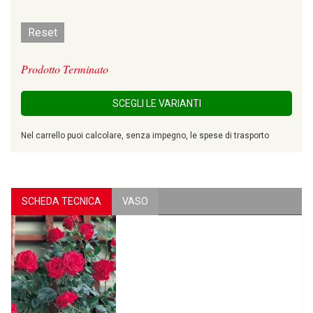
Reset
Prodotto Terminato
SCEGLI LE VARIANTI
Nel carrello puoi calcolare, senza impegno, le spese di trasporto
SCHEDA TECNICA
VASO