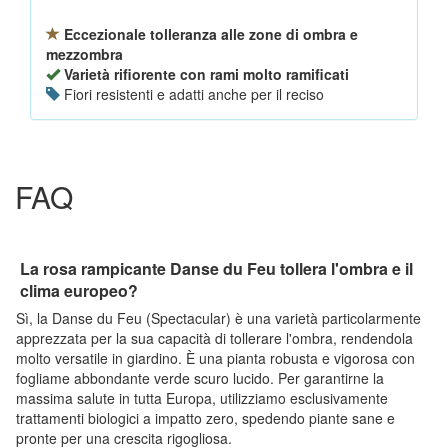
Eccezionale tolleranza alle zone di ombra e
mezzombra
Varietà rifiorente con rami molto ramificati
Fiori resistenti e adatti anche per il reciso
FAQ
La rosa rampicante Danse du Feu tollera l'ombra e il
clima europeo?
Sì, la Danse du Feu (Spectacular) è una varietà particolarmente
apprezzata per la sua capacità di tollerare l'ombra, rendendola
molto versatile in giardino. È una pianta robusta e vigorosa con
fogliame abbondante verde scuro lucido. Per garantirne la
massima salute in tutta Europa, utilizziamo esclusivamente
trattamenti biologici a impatto zero, spedendo piante sane e
pronte per una crescita rigogliosa.