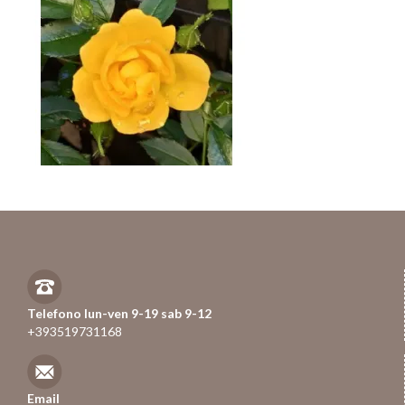
Telefono lun-ven 9-19 sab 9-12
+393519731168
Email