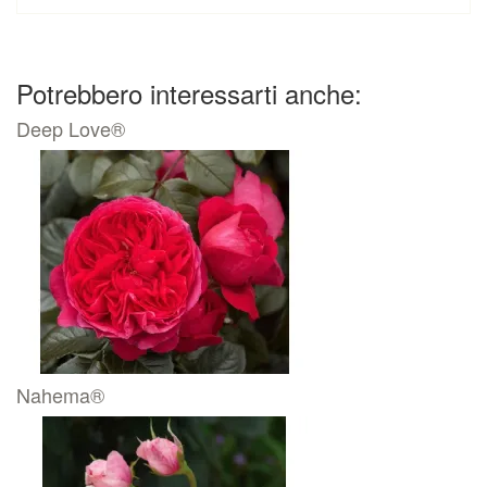
Potrebbero interessarti anche:
Deep Love®
Nahema®