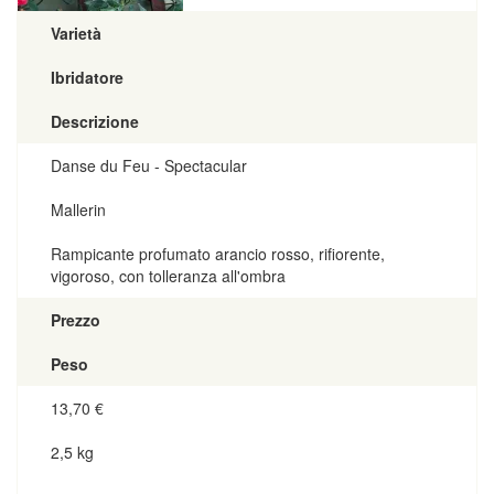
Varietà
Ibridatore
Descrizione
Danse du Feu - Spectacular
Mallerin
Rampicante profumato arancio rosso, rifiorente,
vigoroso, con tolleranza all'ombra
Prezzo
Peso
13,70
€
2,5 kg