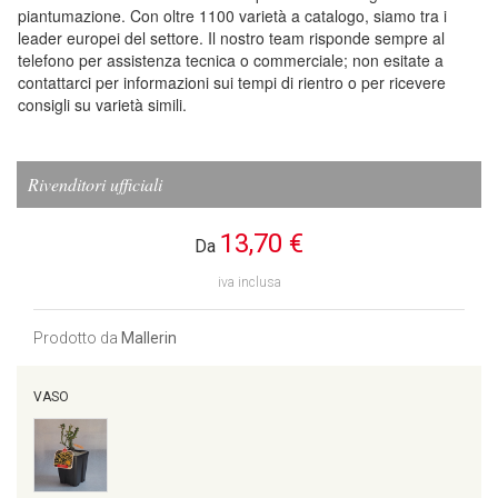
piantumazione. Con oltre 1100 varietà a catalogo, siamo tra i
leader europei del settore. Il nostro team risponde sempre al
telefono per assistenza tecnica o commerciale; non esitate a
contattarci per informazioni sui tempi di rientro o per ricevere
consigli su varietà simili.
Rivenditori ufficiali
13,70 €
Da
iva inclusa
Prodotto da
Mallerin
VASO