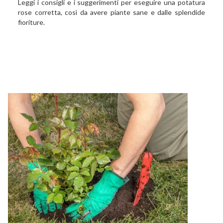
Leggi i consigli e i suggerimenti per eseguire una potatura
rose corretta, così da avere piante sane e dalle splendide
fioriture.