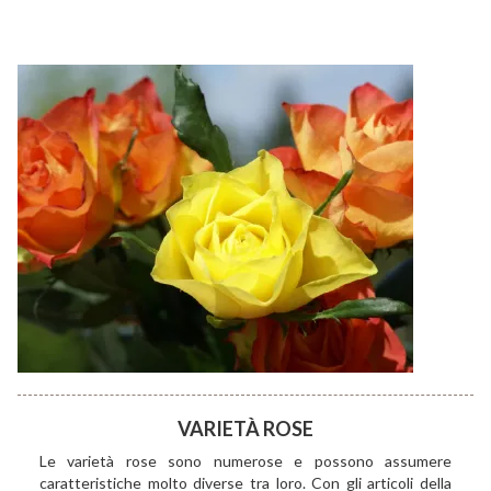
VARIETÀ ROSE
Le varietà rose sono numerose e possono assumere
caratteristiche molto diverse tra loro. Con gli articoli della