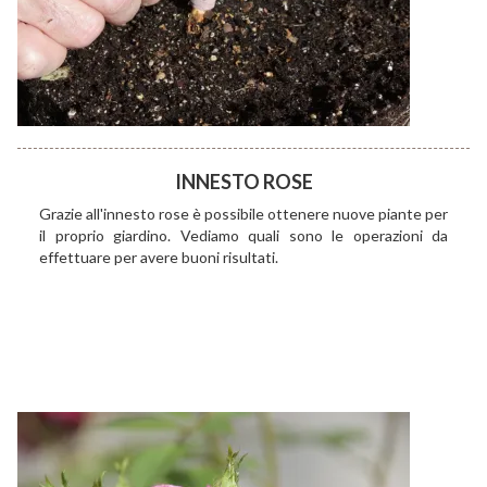
INNESTO ROSE
Grazie all'innesto rose è possibile ottenere nuove piante per
il proprio giardino. Vediamo quali sono le operazioni da
effettuare per avere buoni risultati.