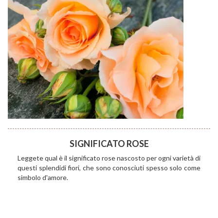
SIGNIFICATO ROSE
Leggete qual è il significato rose nascosto per ogni varietà di
questi splendidi fiori, che sono conosciuti spesso solo come
simbolo d'amore.