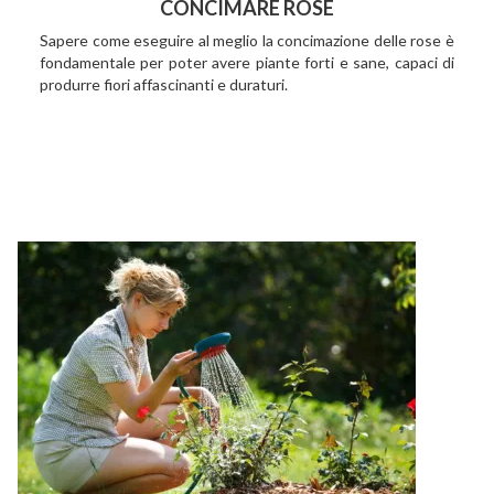
CONCIMARE ROSE
Sapere come eseguire al meglio la concimazione delle rose è
fondamentale per poter avere piante forti e sane, capaci di
produrre fiori affascinanti e duraturi.