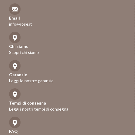
Email
info@rose.it
Chi siamo
Scopri chi siamo
Garanzie
Leggi le nostre garanzie
Tempi di consegna
Leggi i nostri tempi di consegna
FAQ