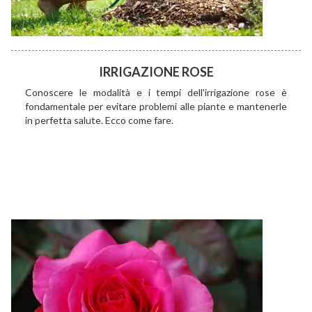
IRRIGAZIONE ROSE
Conoscere le modalità e i tempi dell'irrigazione rose è
fondamentale per evitare problemi alle piante e mantenerle
in perfetta salute. Ecco come fare.