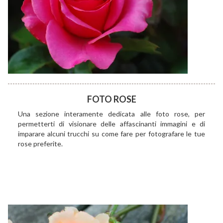
FOTO ROSE
Una sezione interamente dedicata alle foto rose, per
permetterti di visionare delle affascinanti immagini e di
imparare alcuni trucchi su come fare per fotografare le tue
rose preferite.