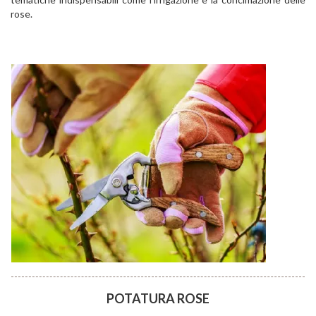
rose.
POTATURA ROSE