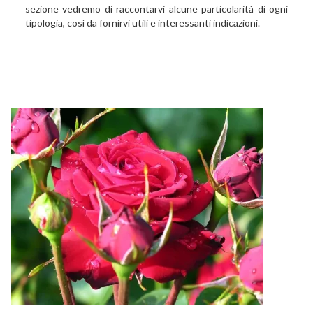
sezione vedremo di raccontarvi alcune particolarità di ogni
tipologia, così da fornirvi utili e interessanti indicazioni.