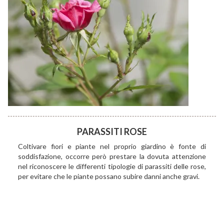
PARASSITI ROSE
Coltivare fiori e piante nel proprio giardino è fonte di
soddisfazione, occorre però prestare la dovuta attenzione
nel riconoscere le differenti tipologie di parassiti delle rose,
per evitare che le piante possano subire danni anche gravi.