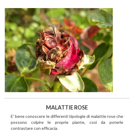
MALATTIE ROSE
E' bene conoscere le differenti tipologie di malattie rose che
possono colpire le proprie piante, così da poterle
contrastare con efficacia.