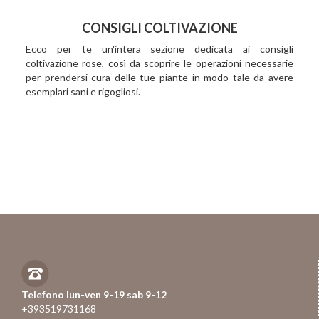
CONSIGLI COLTIVAZIONE
Ecco per te un'intera sezione dedicata ai consigli
coltivazione rose, così da scoprire le operazioni necessarie
per prendersi cura delle tue piante in modo tale da avere
esemplari sani e rigogliosi.
Telefono lun-ven 9-19 sab 9-12
+393519731168