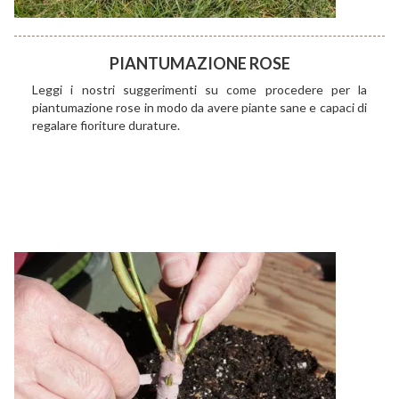
PIANTUMAZIONE ROSE
Leggi i nostri suggerimenti su come procedere per la
piantumazione rose in modo da avere piante sane e capaci di
regalare fioriture durature.