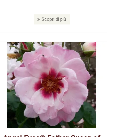
Scopri di più