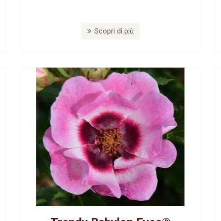
Scopri di più