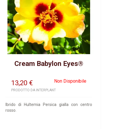
Cream Babylon Eyes®
Non Disponibile
13,20
€
PRODOTTO DA INTERPLANT
Ibrido di Hultemia Persica gialla con centro
rosso.