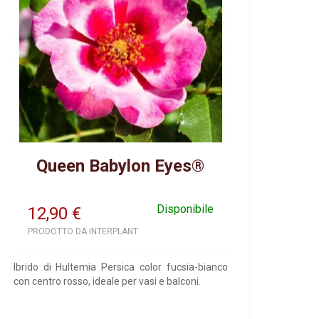
Queen Babylon Eyes®
Disponibile
12,90
€
PRODOTTO DA INTERPLANT
Ibrido di Hultemia Persica color fucsia-bianco
con centro rosso, ideale per vasi e balconi.