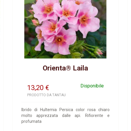
Orienta® Laila
Disponibile
13,20
€
PRODOTTO DA TANTAU
Ibrido di Hultemia Persica color rosa chiaro
molto apprezzata dalle api. Rifiorente e
profumata