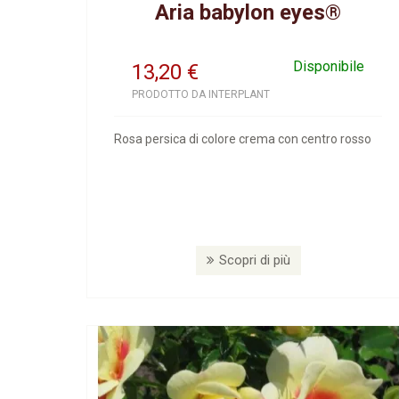
Aria babylon eyes®
Disponibile
13,20
€
PRODOTTO DA INTERPLANT
Rosa persica di colore crema con centro rosso
Scopri di più