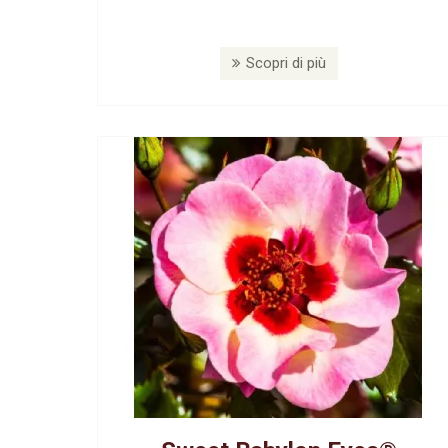
Scopri di più