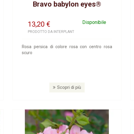
Bravo babylon eyes®
Disponibile
13,20
€
PRODOTTO DA INTERPLANT
Rosa persica di colore rosa con centro rosa
scuro
Scopri di più