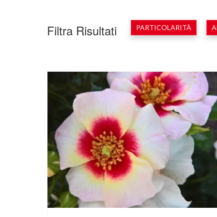
Filtra Risultati
PARTICOLARITÀ
A