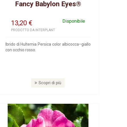
Fancy Babylon Eyes®
Disponibile
13,20
€
PRODOTTO DA INTERPLANT
Ibrido di Hultemia Persica color albicocca–giallo
con occhio rosso.
Scopri di più