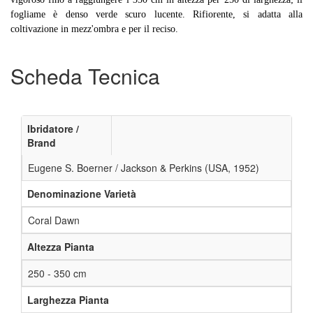
fogliame è denso verde scuro lucente. Rifiorente, si adatta alla
coltivazione in mezz'ombra e per il reciso.
Scheda Tecnica
Ibridatore /
Brand
Eugene S. Boerner / Jackson & Perkins (USA, 1952)
Denominazione Varietà
Coral Dawn
Altezza Pianta
250 - 350 cm
Larghezza Pianta