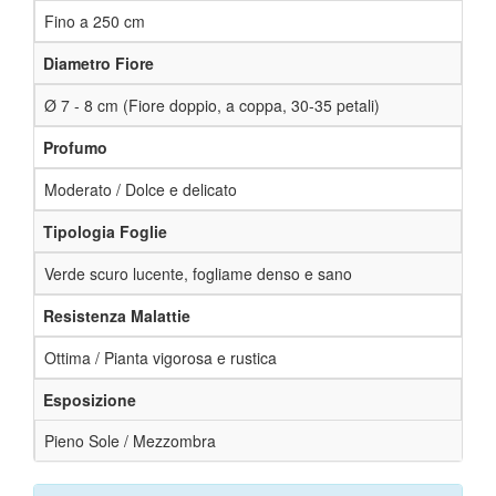
Fino a 250 cm
Diametro Fiore
Ø 7 - 8 cm (Fiore doppio, a coppa, 30-35 petali)
Profumo
Moderato / Dolce e delicato
Tipologia Foglie
Verde scuro lucente, fogliame denso e sano
Resistenza Malattie
Ottima / Pianta vigorosa e rustica
Esposizione
Pieno Sole / Mezzombra