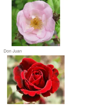
Don Juan