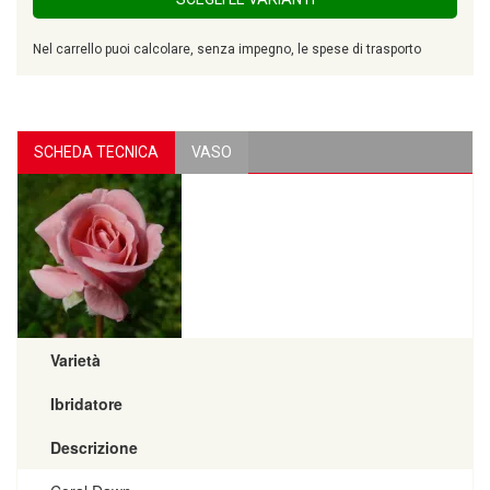
Nel carrello puoi calcolare, senza impegno, le spese di trasporto
SCHEDA TECNICA
VASO
Varietà
Ibridatore
Descrizione