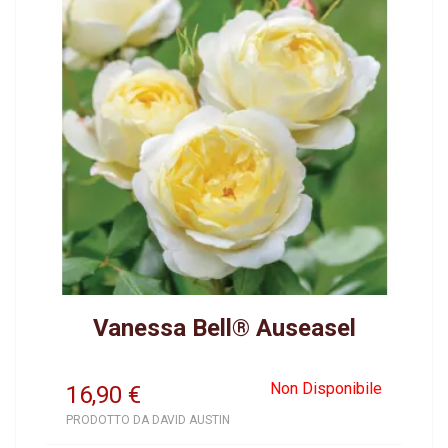
Vanessa Bell® Auseasel
Non Disponibile
16,90
€
PRODOTTO DA DAVID AUSTIN