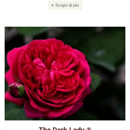
Scopri di più