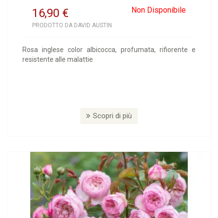
Non Disponibile
16,90
€
PRODOTTO DA DAVID AUSTIN
Rosa inglese color albicocca, profumata, rifiorente e
resistente alle malattie
Scopri di più