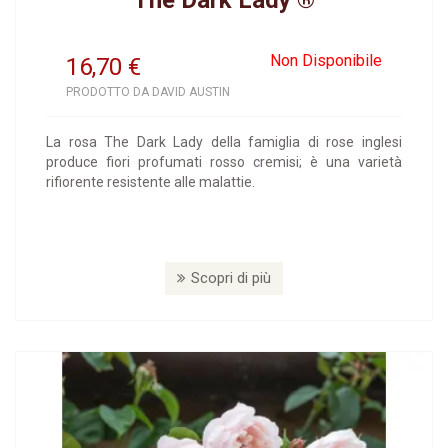
The Dark Lady ®
Non Disponibile
16,70
€
PRODOTTO DA DAVID AUSTIN
La rosa The Dark Lady della famiglia di rose inglesi
produce fiori profumati rosso cremisi; è una varietà
rifiorente resistente alle malattie.
Scopri di più