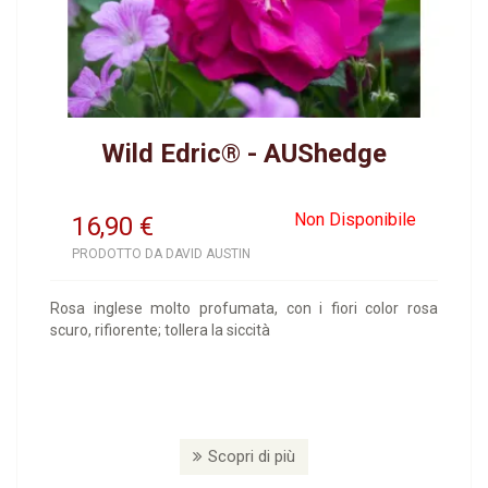
Wild Edric® - AUShedge
Non Disponibile
16,90
€
PRODOTTO DA DAVID AUSTIN
Rosa inglese molto profumata, con i fiori color rosa
scuro, rifiorente; tollera la siccità
Scopri di più