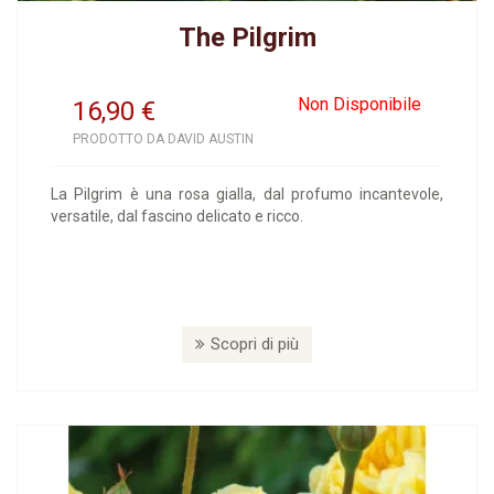
The Pilgrim
Non Disponibile
16,90
€
PRODOTTO DA DAVID AUSTIN
La Pilgrim è una rosa gialla, dal profumo incantevole,
versatile, dal fascino delicato e ricco.
Scopri di più