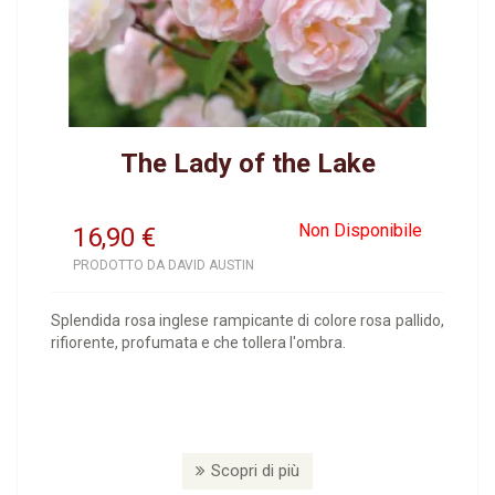
The Lady of the Lake
Non Disponibile
16,90
€
PRODOTTO DA DAVID AUSTIN
Splendida rosa inglese rampicante di colore rosa pallido,
rifiorente, profumata e che tollera l'ombra.
Scopri di più