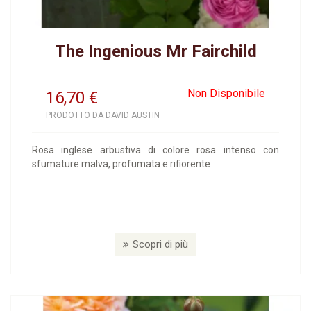
The Ingenious Mr Fairchild
Non Disponibile
16,70
€
PRODOTTO DA DAVID AUSTIN
Rosa inglese arbustiva di colore rosa intenso con
sfumature malva, profumata e rifiorente
Scopri di più