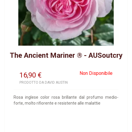
The Ancient Mariner ® - AUSoutcry
Non Disponibile
16,90
€
PRODOTTO DA DAVID AUSTIN
Rosa inglese color rosa brillante dal profumo medio-
forte, molto rifiorente e resistente alle malattie