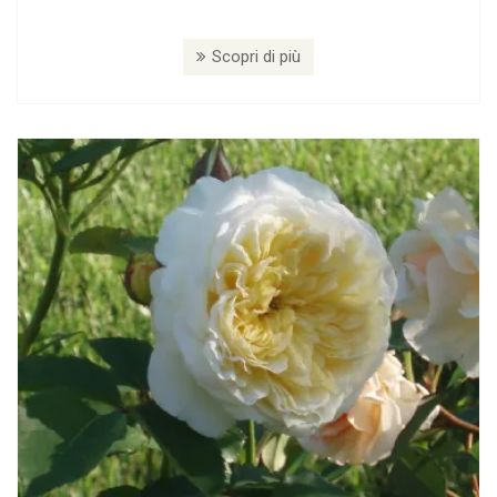
Scopri di più