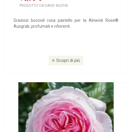
PRODOTTO DA DAVID AUSTIN
Graziosi boccioli rosa pastello per la Alnwick Rose®
Ausgrab, profumati e rifiorenti.
Scopri di più