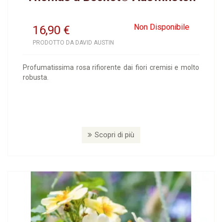
Non Disponibile
16,90
€
PRODOTTO DA DAVID AUSTIN
Profumatissima rosa rifiorente dai fiori cremisi e molto
robusta.
Scopri di più