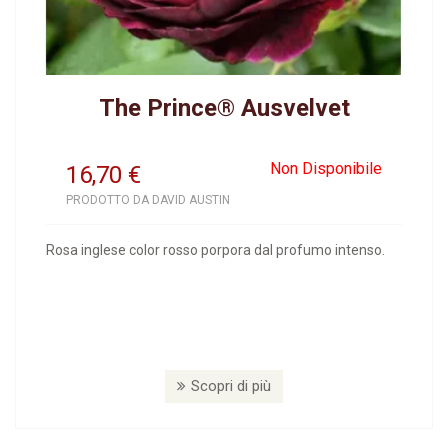
The Prince® Ausvelvet
Non Disponibile
16,70
€
PRODOTTO DA DAVID AUSTIN
Rosa inglese color rosso porpora dal profumo intenso.
Scopri di più