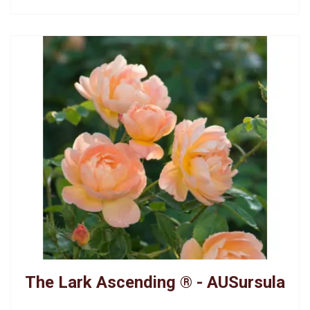
The Lark Ascending ® - AUSursula