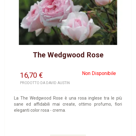
The Wedgwood Rose
Non Disponibile
16,70
€
PRODOTTO DA DAVID AUSTIN
La The Wedgwood Rose è una rosa inglese tra le più
sane ed affidabili mai create, ottimo profumo, fiori
eleganti color rosa - crema.