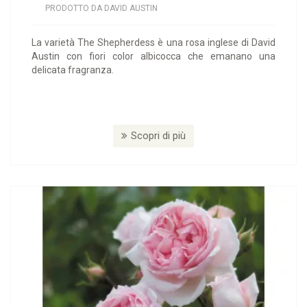
PRODOTTO DA DAVID AUSTIN
La varietà The Shepherdess è una rosa inglese di David
Austin con fiori color albicocca che emanano una
delicata fragranza.
Scopri di più