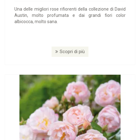
Una delle migliori rose rifiorenti della collezione di David
Austin, molto profumata e dai grandi fiori color
albicocca, molto sana.
Scopri di più