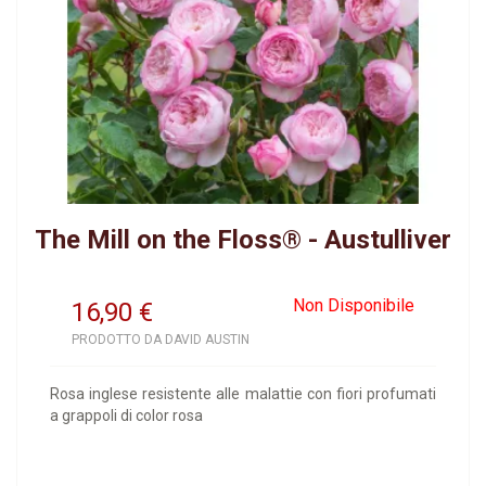
The Mill on the Floss® - Austulliver
Non Disponibile
16,90
€
PRODOTTO DA DAVID AUSTIN
Rosa inglese resistente alle malattie con fiori profumati
a grappoli di color rosa