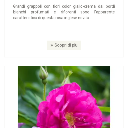
Grandi grappoli con fiori color giallo-crema dai bordi
bianchi profumati e rifiorenti sono l'apparente
caratteristica di questa rosa inglese novità ...
Scopri di più