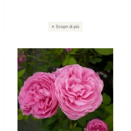
Scopri di più