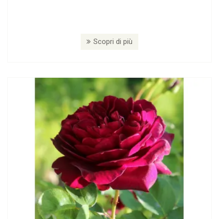
Scopri di più