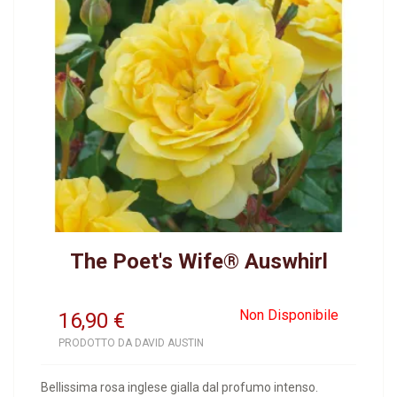
The Poet's Wife® Auswhirl
Non Disponibile
16,90
€
PRODOTTO DA DAVID AUSTIN
Bellissima rosa inglese gialla dal profumo intenso.