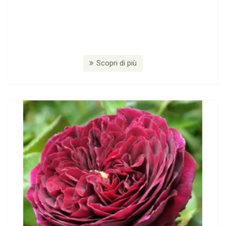
Scopri di più