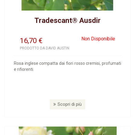
Tradescant® Ausdir
Non Disponibile
16,70
€
PRODOTTO DA DAVID AUSTIN
Rosa inglese compatta dai fiori rosso cremisi, profumati
e rifiorenti.
Scopri di più