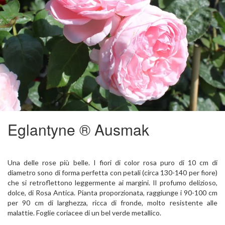
Eglantyne ® Ausmak
Una delle rose più belle. I fiori di color rosa puro di 10 cm di
diametro sono di forma perfetta con petali (circa 130-140 per fiore)
che si retroflettono leggermente ai margini. Il profumo delizioso,
dolce, di Rosa Antica. Pianta proporzionata, raggiunge i 90-100 cm
per 90 cm di larghezza, ricca di fronde, molto resistente alle
malattie. Foglie coriacee di un bel verde metallico.