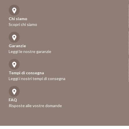
Chi siamo
Scopri chi siamo
Garanzie
Leggi le nostre garanzie
Tempi di consegna
Leggi i nostri tempi di consegna
FAQ
Risposte alle vostre domande