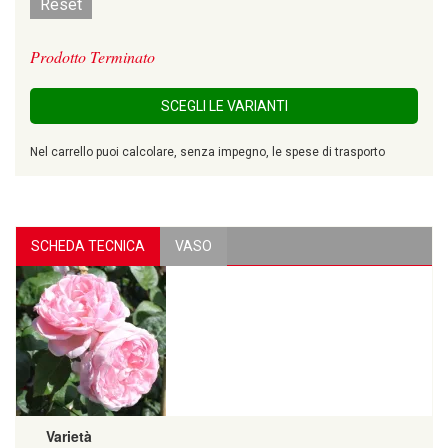
Reset
Prodotto Terminato
SCEGLI LE VARIANTI
Nel carrello puoi calcolare, senza impegno, le spese di trasporto
SCHEDA TECNICA
VASO
Varietà