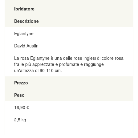
Ibridatore
Descrizione
Eglantyne
David Austin
La rosa Eglantyne è una delle rose inglesi di colore rosa
fra le più apprezzate e profumate e raggiunge
un'altezza di 90-110 cm.
Prezzo
Peso
16,90
€
2,5 kg