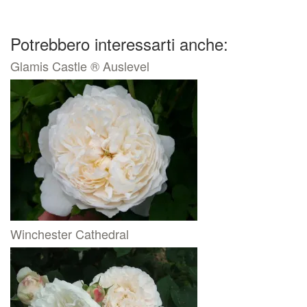
Potrebbero interessarti anche:
Glamis Castle ® Auslevel
Winchester Cathedral