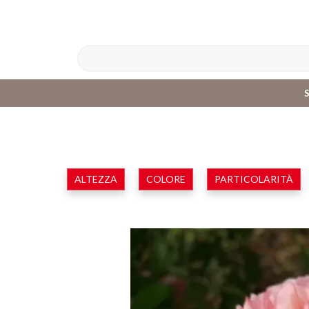
ALTEZZA
COLORE
PARTICOLARITÀ