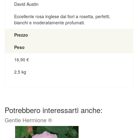
David Austin
Eccellente rosa inglese dai fiori a rosetta, perfetti,
bianchi e moderatamente profumati.
Prezzo
Peso
16,90
€
2,5 kg
Potrebbero interessarti anche:
Gentle Hermione ®