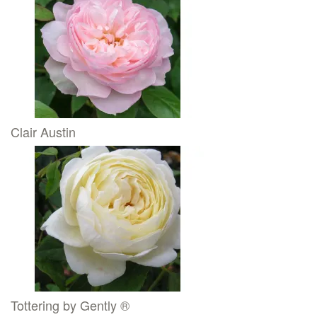
Clair Austin
Tottering by Gently ®