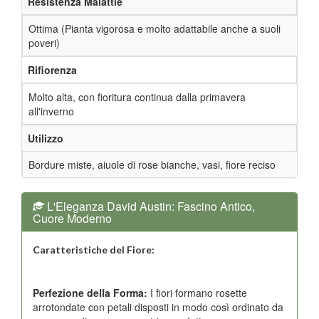
Resistenza Malattie
Ottima (Pianta vigorosa e molto adattabile anche a suoli
poveri)
Rifiorenza
Molto alta, con fioritura continua dalla primavera
all'inverno
Utilizzo
Bordure miste, aiuole di rose bianche, vasi, fiore reciso
L'Eleganza David Austin: Fascino Antico,
Cuore Moderno
Caratteristiche del Fiore:
Perfezione della Forma:
I fiori formano rosette
arrotondate con petali disposti in modo così ordinato da