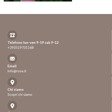
Telefono lun-ven 9-19 sab 9-12
+393519731168
Email
info@rose.it
Chi siamo
Scopri chi siamo