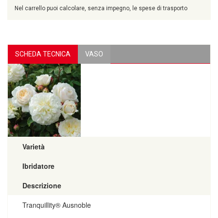
Nel carrello puoi calcolare, senza impegno, le spese di trasporto
SCHEDA TECNICA
VASO
Varietà
Ibridatore
Descrizione
Tranquillity® Ausnoble