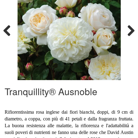
Previous
Next
Tranquillity® Ausnoble
Rifiorentissima rosa inglese dai fiori bianchi, doppi, di 9 cm di
diametro, a coppa, con più di 41 petali e dalla fragranza fruttata.
La buona resistenza alle malattie, la rifiorenza e l'adattabilità a
suoli poveri di nutrienti ne fanno una delle rose che David Austin