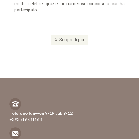
molto celebre grazie ai numerosi concorsi a cui ha
partecipato.
Scopri di più
Telefono lun-ven 9-19 sab 9-12
+393519731168