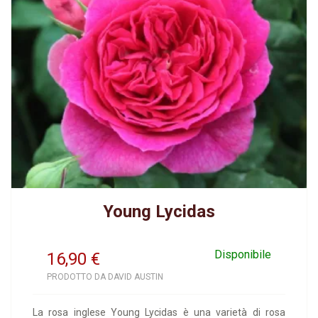
Young Lycidas
Disponibile
16,90
€
PRODOTTO DA DAVID AUSTIN
La rosa inglese Young Lycidas è una varietà di rosa