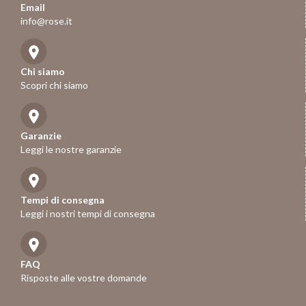
Email
info@rose.it
Chi siamo
Scopri chi siamo
Garanzie
Leggi le nostre garanzie
Tempi di consegna
Leggi i nostri tempi di consegna
FAQ
Risposte alle vostre domande