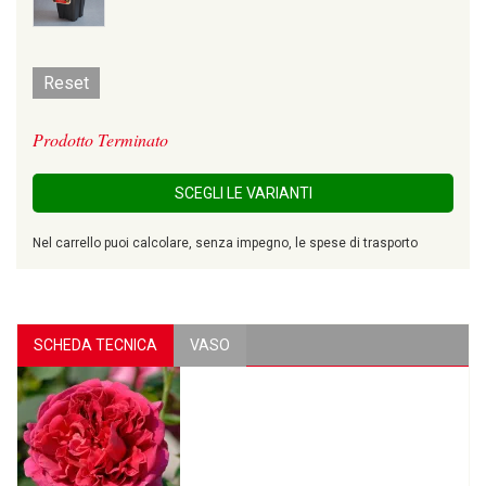
Reset
Prodotto Terminato
SCEGLI LE VARIANTI
Nel carrello puoi calcolare, senza impegno, le spese di trasporto
SCHEDA TECNICA
VASO