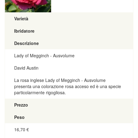
Varietà
Ibridatore
Descrizione
Lady of Megginch - Ausvolume
David Austin
La rosa inglese Lady of Megginch - Ausvolume
presenta una colorazione rosa acceso ed è una specie
particolarmente rigogliosa.
Prezzo
Peso
16,70
€