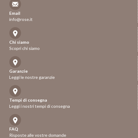
Email
info@rose.it
Chi siamo
Scopri chi siamo
Garanzie
Leggi le nostre garanzie
Tempi di consegna
Leggi i nostri tempi di consegna
FAQ
Risposte alle vostre domande