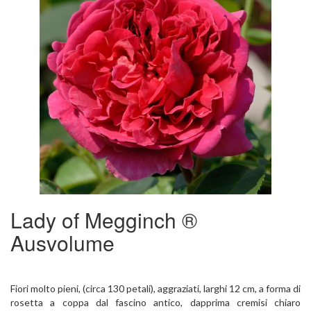
Lady of Megginch ®
Ausvolume
Fiori molto pieni, (circa 130 petali), aggraziati, larghi 12 cm, a forma di
rosetta a coppa dal fascino antico, dapprima cremisi chiaro