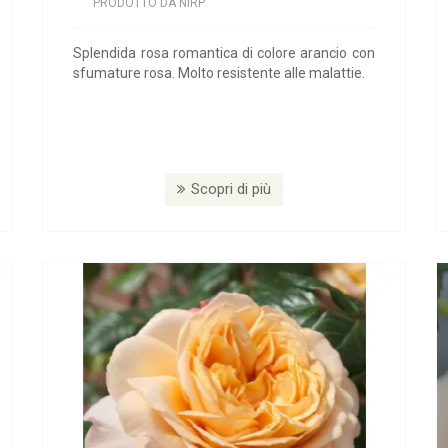
PRODOTTO DA NIRP
Splendida rosa romantica di colore arancio con
sfumature rosa. Molto resistente alle malattie.
Scopri di più