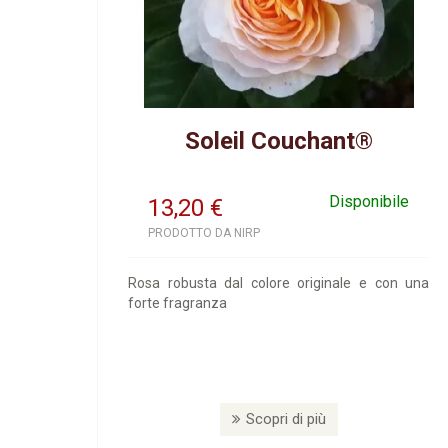
Soleil Couchant®
Disponibile
13,20
€
PRODOTTO DA NIRP
Rosa robusta dal colore originale e con una
forte fragranza
Scopri di più