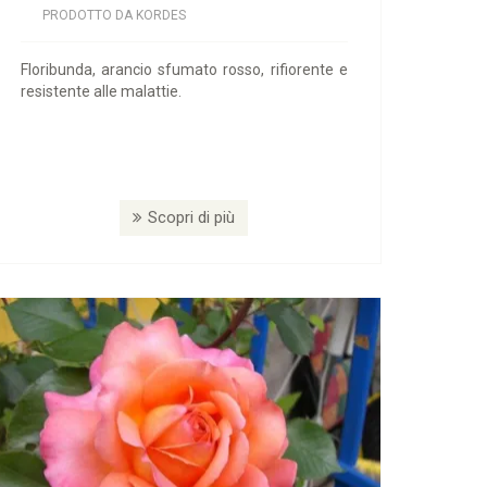
PRODOTTO DA KORDES
Floribunda, arancio sfumato rosso, rifiorente e
resistente alle malattie.
Scopri di più