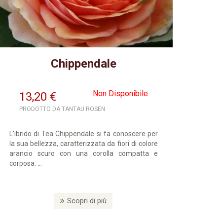
Chippendale
Non Disponibile
13,20
€
PRODOTTO DA TANTAU ROSEN
L'ibrido di Tea Chippendale si fa conoscere per
la sua bellezza, caratterizzata da fiori di colore
arancio scuro con una corolla compatta e
corposa. ...
Scopri di più