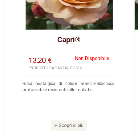
Capri®
Non Disponibile
13,20
€
PRODOTTO DA TANTAU ROSEN
Rosa nostalgica di colore arancio-albicocca,
profumata e resistente alle malattie.
Scopri di più