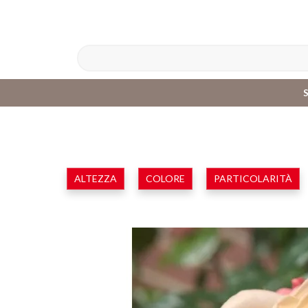
ALTEZZA
COLORE
PARTICOLARITÀ