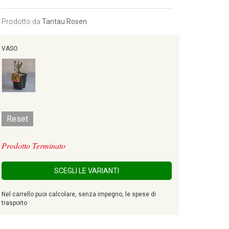
Prodotto da
Tantau Rosen
VASO
Reset
Prodotto Terminato
SCEGLI LE VARIANTI
Nel carrello puoi calcolare, senza impegno, le spese di
trasporto