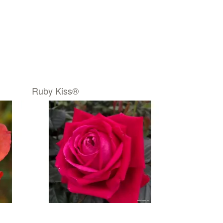
Ruby Kiss®