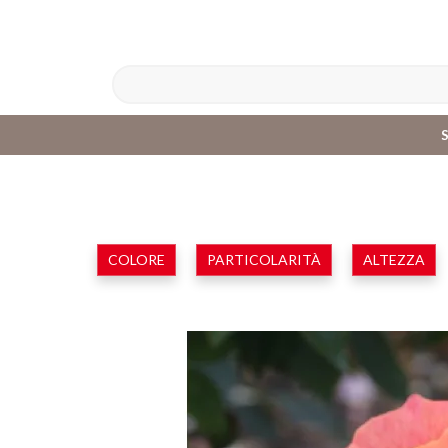
COLORE
PARTICOLARITÀ
ALTEZZA