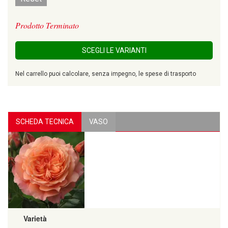
Prodotto Terminato
SCEGLI LE VARIANTI
Nel carrello puoi calcolare, senza impegno, le spese di trasporto
SCHEDA TECNICA
VASO
Varietà