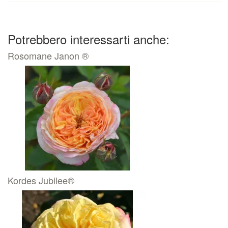
Potrebbero interessarti anche:
Rosomane Janon ®
Kordes Jubilee®