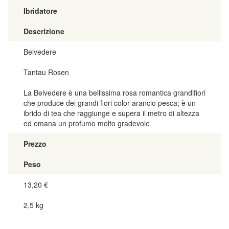
Ibridatore
Descrizione
Belvedere
Tantau Rosen
La Belvedere è una bellissima rosa romantica grandifiori
che produce dei grandi fiori color arancio pesca; è un
ibrido di tea che raggiunge e supera il metro di altezza
ed emana un profumo molto gradevole
Prezzo
Peso
13,20
€
2,5 kg