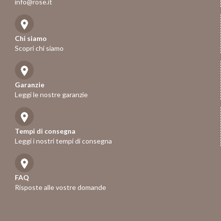
info@rose.it
Chi siamo
Scopri chi siamo
Garanzie
Leggi le nostre garanzie
Tempi di consegna
Leggi i nostri tempi di consegna
FAQ
Risposte alle vostre domande