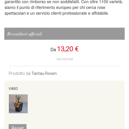
garantito con rimborso se non soddisfatti. Con oltre 1100 varietà,
siamo il punto di riferimento europeo per chi cerca rose
spettacolari e un servizio clienti professionale e affidabile.
Rivenditori ufficiali
13,20 €
Da
iva inclusa
Prodotto da
Tantau Rosen
VASO
Reset