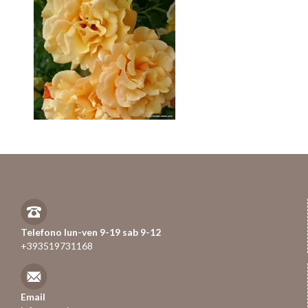
Telefono lun-ven 9-19 sab 9-12
+393519731168
Email