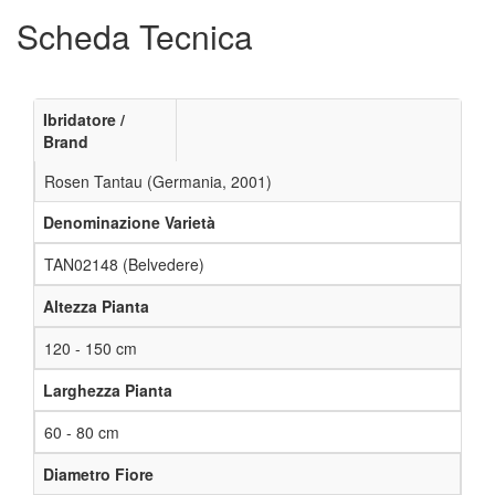
Scheda Tecnica
Ibridatore /
Brand
Rosen Tantau (Germania, 2001)
Denominazione Varietà
TAN02148 (Belvedere)
Altezza Pianta
120 - 150 cm
Larghezza Pianta
60 - 80 cm
Diametro Fiore