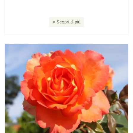
Scopri di più