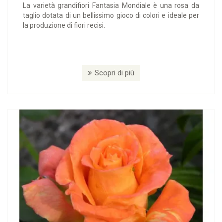
La varietà grandifiori Fantasia Mondiale è una rosa da
taglio dotata di un bellissimo gioco di colori e ideale per
la produzione di fiori recisi.
Scopri di più