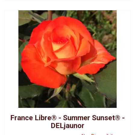
France Libre® - Summer Sunset® -
DELjaunor