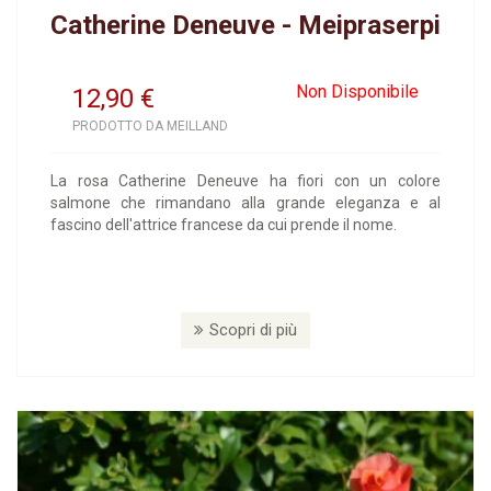
Catherine Deneuve - Meipraserpi
Non Disponibile
12,90
€
PRODOTTO DA MEILLAND
La rosa Catherine Deneuve ha fiori con un colore
salmone che rimandano alla grande eleganza e al
fascino dell'attrice francese da cui prende il nome.
Scopri di più