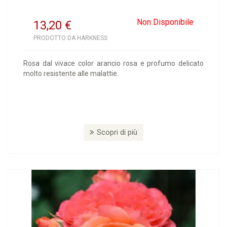
Non Disponibile
13,20
€
PRODOTTO DA HARKNESS
Rosa dal vivace color arancio rosa e profumo delicato
molto resistente alle malattie.
Scopri di più