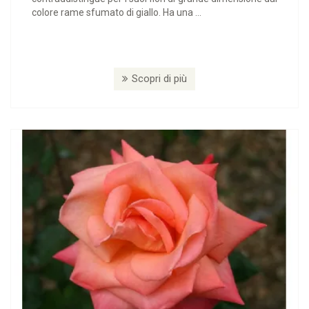
colore rame sfumato di giallo. Ha una ...
Scopri di più