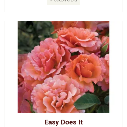
Easy Does It