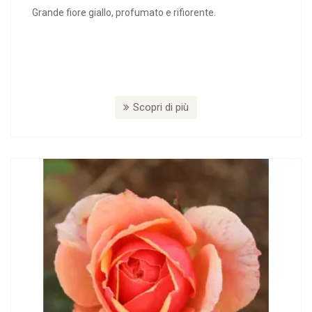
Grande fiore giallo, profumato e rifiorente.
Scopri di più