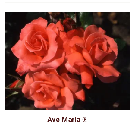
Ave Maria ®