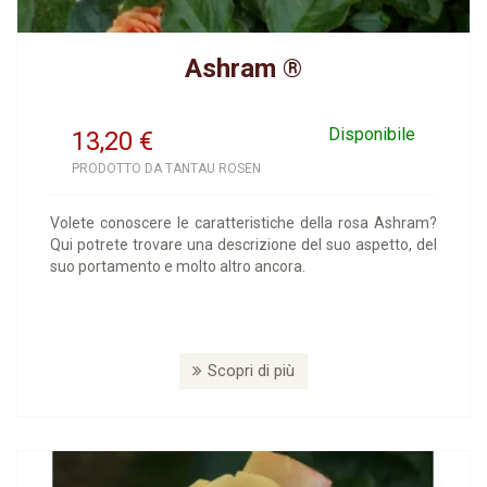
Ashram ®
Disponibile
13,20
€
PRODOTTO DA TANTAU ROSEN
Volete conoscere le caratteristiche della rosa Ashram?
Qui potrete trovare una descrizione del suo aspetto, del
suo portamento e molto altro ancora.
Scopri di più