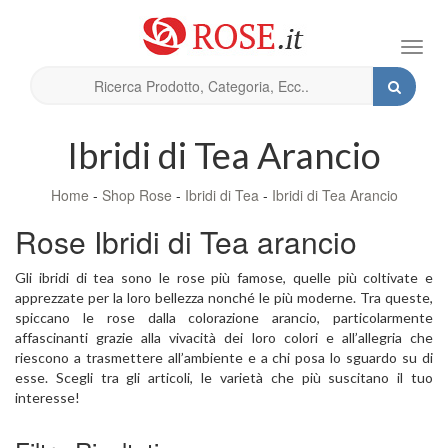
Toggl
navig
Ibridi di Tea Arancio
Home
-
Shop Rose
-
Ibridi di Tea
-
Ibridi di Tea Arancio
Rose Ibridi di Tea arancio
Gli ibridi di tea sono le rose più famose, quelle più coltivate e
apprezzate per la loro bellezza nonché le più moderne. Tra queste,
spiccano le rose dalla colorazione arancio, particolarmente
affascinanti grazie alla vivacità dei loro colori e all’allegria che
riescono a trasmettere all’ambiente e a chi posa lo sguardo su di
esse. Scegli tra gli articoli, le varietà che più suscitano il tuo
interesse!