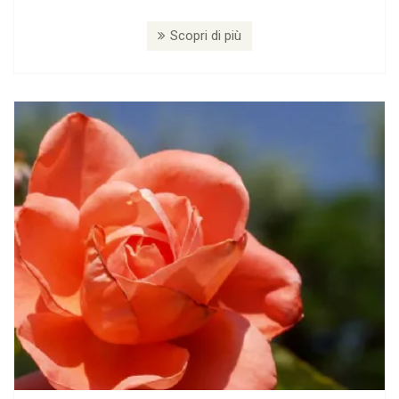
Scopri di più