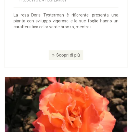
PRODOTTO DA TIJSTERMAN
La rosa Doris Tysterman è rifiorente; presenta una
pianta con sviluppo vigoroso e le sue foglie hanno un
caratteristico color verde bronzo, mentre i ...
Scopri di più