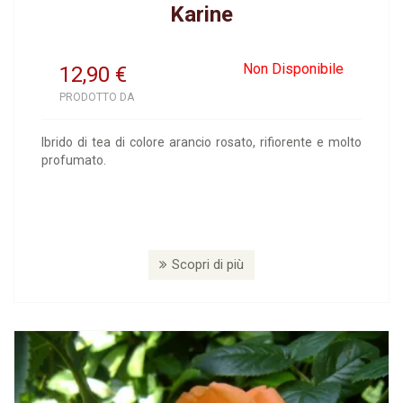
Karine
Non Disponibile
12,90
€
PRODOTTO DA
Ibrido di tea di colore arancio rosato, rifiorente e molto
profumato.
Scopri di più