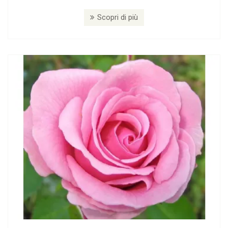
Scopri di più