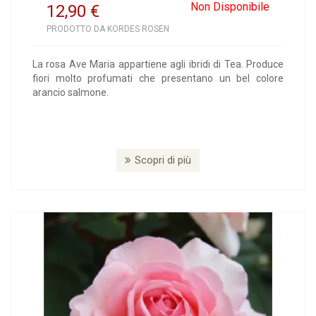
Non Disponibile
12,90
€
PRODOTTO DA KORDES ROSEN
La rosa Ave Maria appartiene agli ibridi di Tea. Produce
fiori molto profumati che presentano un bel colore
arancio salmone.
Scopri di più