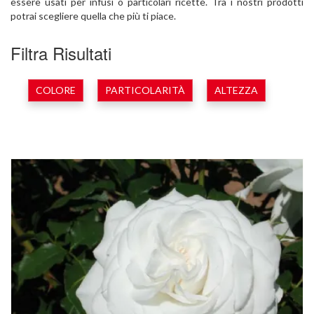
essere usati per infusi o particolari ricette. Tra i nostri prodotti
potrai scegliere quella che più ti piace.
Filtra Risultati
COLORE
PARTICOLARITÀ
ALTEZZA