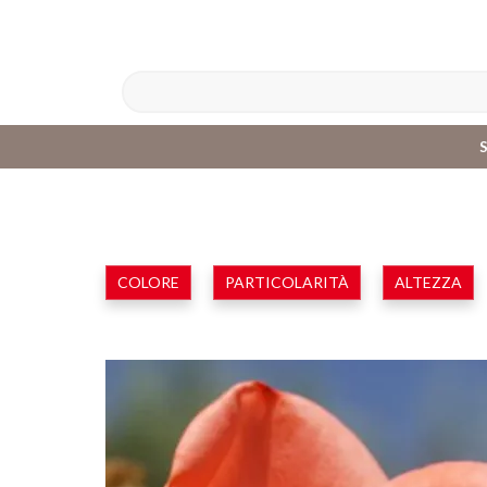
COLORE
PARTICOLARITÀ
ALTEZZA