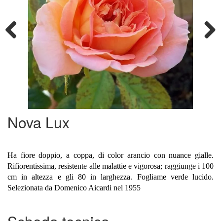
Previous
Next
Nova Lux
Ha fiore doppio, a coppa, di color arancio con nuance gialle.
Rifiorentissima, resistente alle malattie e vigorosa; raggiunge i 100
cm in altezza e gli 80 in larghezza. Fogliame verde lucido.
Selezionata da Domenico Aicardi nel 1955