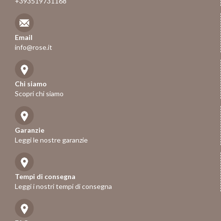
+393519731168
Email
info@rose.it
Chi siamo
Scopri chi siamo
Garanzie
Leggi le nostre garanzie
Tempi di consegna
Leggi i nostri tempi di consegna