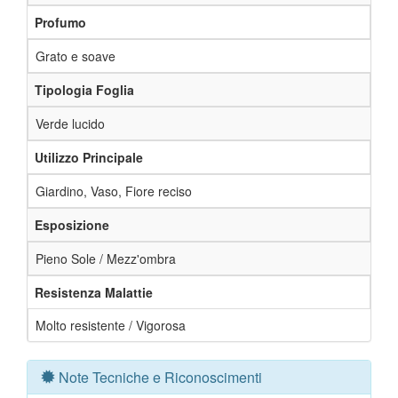
Profumo
Grato e soave
Tipologia Foglia
Verde lucido
Utilizzo Principale
Giardino, Vaso, Fiore reciso
Esposizione
Pieno Sole / Mezz'ombra
Resistenza Malattie
Molto resistente / Vigorosa
Note Tecniche e Riconoscimenti