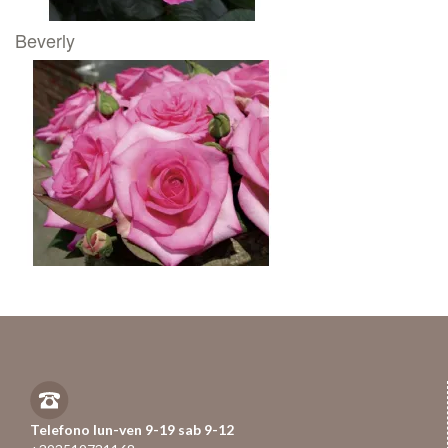
Beverly
Telefono lun-ven 9-19 sab 9-12