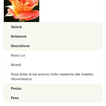
Varietà
Ibridatore
Descrizione
Nova Lux
Aicardi
Rosa ibrido di tea arancio molto resistente alle malattie,
rifiorentissima.
Prezzo
Peso