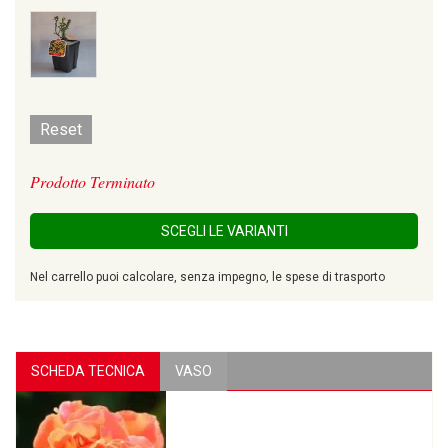
Reset
Prodotto Terminato
SCEGLI LE VARIANTI
Nel carrello puoi calcolare, senza impegno, le spese di trasporto
SCHEDA TECNICA
VASO