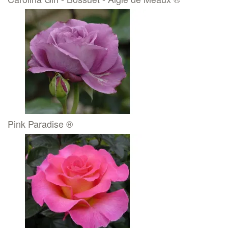
Pink Paradise ®