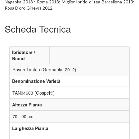
Nagaoka 2013 ; Roma 2013; Miglior Ibrido di tea Barcellona 2013;
Rosa D'oro Ginevra 2012.
Scheda Tecnica
Ibridatore /
Brand
Rosen Tantau (Germania, 2012)
Denominazione Varietà
TAN04603 (Gospel®)
Altezza Pianta
70 - 90 cm
Larghezza Pianta