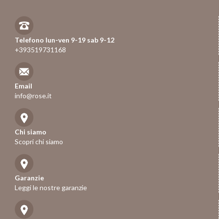
Telefono lun-ven 9-19 sab 9-12
+393519731168
Email
info@rose.it
Chi siamo
Scopri chi siamo
Garanzie
Leggi le nostre garanzie