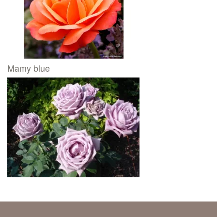
Mamy blue