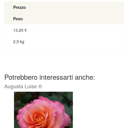
Prezzo
Peso
13,20
€
2,5 kg
Potrebbero interessarti anche:
Augusta Luise ®