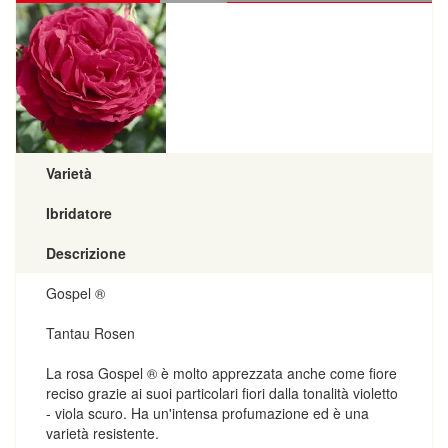
Varietà
Ibridatore
Descrizione
Gospel ®
Tantau Rosen
La rosa Gospel ® è molto apprezzata anche come fiore
reciso grazie ai suoi particolari fiori dalla tonalità violetto
- viola scuro. Ha un'intensa profumazione ed è una
varietà resistente.