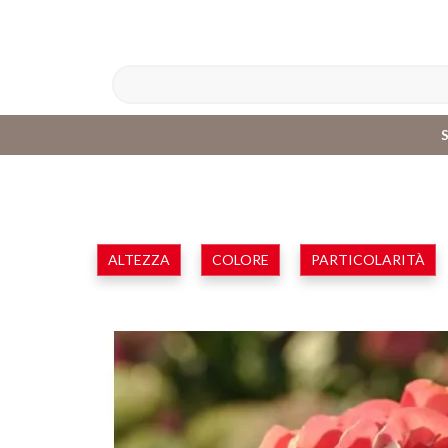
ALTEZZA
COLORE
PARTICOLARITÀ