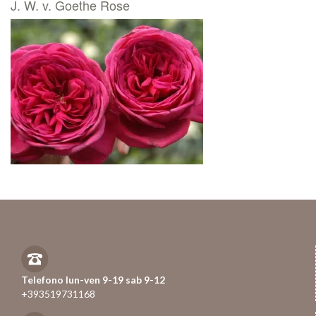
J. W. v. Goethe Rose
Telefono lun-ven 9-19 sab 9-12
+393519731168