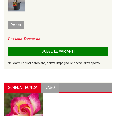
Reset
Prodotto Terminato
SCEGLI LE VARIANTI
Nel carrello puoi calcolare, senza impegno, le spese di trasporto
SCHEDA TECNICA
VASO