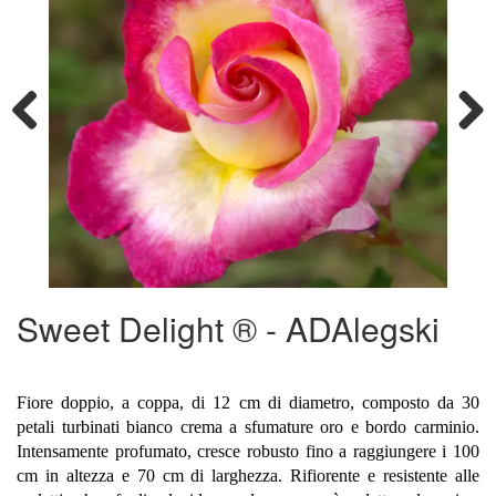
Previous
Next
Sweet Delight ® - ADAlegski
Fiore doppio, a coppa, di 12 cm di diametro, composto da 30
petali turbinati bianco crema a sfumature oro e bordo carminio.
Intensamente profumato, cresce robusto fino a raggiungere i 100
cm in altezza e 70 cm di larghezza. Rifiorente e resistente alle