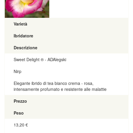
Varietà
Ibridatore
Descrizione
Sweet Delight ® - ADAlegski
Nirp
Elegante ibrido di tea bianco crema - rosa,
intensamente profumato e resistente alle malattie
Prezzo
Peso
13,20
€