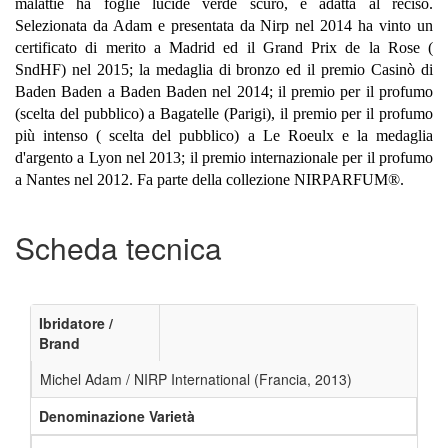
malattie ha foglie lucide verde scuro, è adatta al reciso.
Selezionata da Adam e presentata da Nirp nel 2014 ha vinto un
certificato di merito a Madrid ed il Grand Prix de la Rose (
SndHF) nel 2015; la medaglia di bronzo ed il premio Casinò di
Baden Baden a Baden Baden nel 2014; il premio per il profumo
(scelta del pubblico) a Bagatelle (Parigi), il premio per il profumo
più intenso ( scelta del pubblico) a Le Roeulx e la medaglia
d'argento a Lyon nel 2013; il premio internazionale per il profumo
a Nantes nel 2012. Fa parte della collezione
NIRPARFUM®.
Scheda tecnica
Ibridatore /
Brand
Michel Adam / NIRP International (Francia, 2013)
Denominazione Varietà