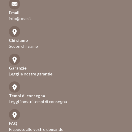
Email
info@rose.it
Chi siamo
Scopri chi siamo
Garanzie
Leggi le nostre garanzie
Tempi di consegna
Leggi i nostri tempi di consegna
FAQ
Risposte alle vostre domande