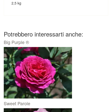
2,5 kg
Potrebbero interessarti anche:
Big Purple ®
Sweet Parole