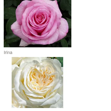
Irina