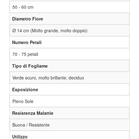
50 - 60 cm
Diametro Fiore
Ø 14 cm (Molto grande, molto doppio)
Numero Petali
70 - 75 petali
Tipo di Fogliame
Verde scuro, molto brillante; deciduo
Esposizione
Pieno Sole
Resistenza Malattie
Buona / Resistente
Utilizzo