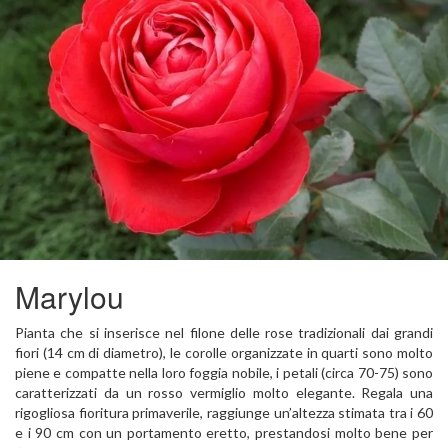
Marylou
Pianta che si inserisce nel filone delle rose tradizionali dai grandi
fiori (14 cm di diametro), le corolle organizzate in quarti sono molto
piene e compatte nella loro foggia nobile, i petali (circa 70-75) sono
caratterizzati da un rosso vermiglio molto elegante. Regala una
rigogliosa fioritura primaverile, raggiunge un’altezza stimata tra i 60
e i 90 cm con un portamento eretto, prestandosi molto bene per