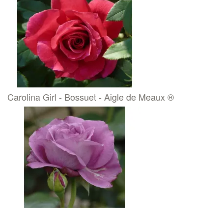
Carolina Girl - Bossuet - Aigle de Meaux ®