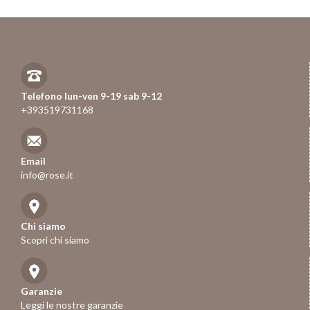
Telefono lun-ven 9-19 sab 9-12
+393519731168
Email
info@rose.it
Chi siamo
Scopri chi siamo
Garanzie
Leggi le nostre garanzie