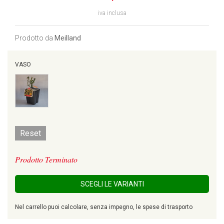
iva inclusa
Prodotto da
Meilland
VASO
Reset
Prodotto Terminato
SCEGLI LE VARIANTI
Nel carrello puoi calcolare, senza impegno, le spese di trasporto