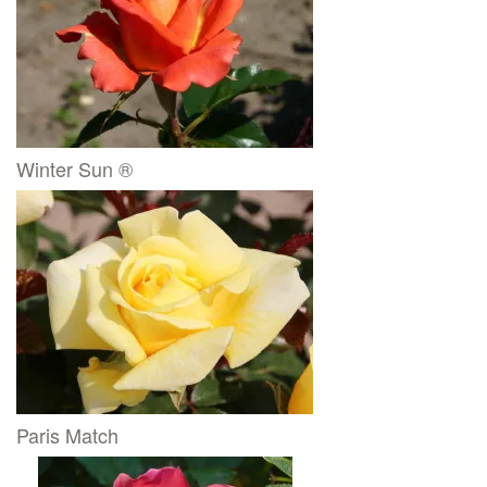
Winter Sun ®
Paris Match