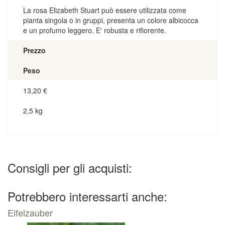
La rosa Elizabeth Stuart può essere utilizzata come
pianta singola o in gruppi, presenta un colore albicocca
e un profumo leggero. E' robusta e rifiorente.
Prezzo
Peso
13,20
€
2,5 kg
Consigli per gli acquisti:
Potrebbero interessarti anche:
Eifelzauber