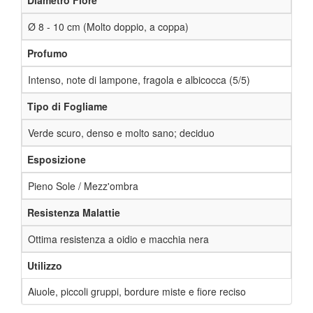
Ø 8 - 10 cm (Molto doppio, a coppa)
Profumo
Intenso, note di lampone, fragola e albicocca (5/5)
Tipo di Fogliame
Verde scuro, denso e molto sano; deciduo
Esposizione
Pieno Sole / Mezz'ombra
Resistenza Malattie
Ottima resistenza a oidio e macchia nera
Utilizzo
Aiuole, piccoli gruppi, bordure miste e fiore reciso