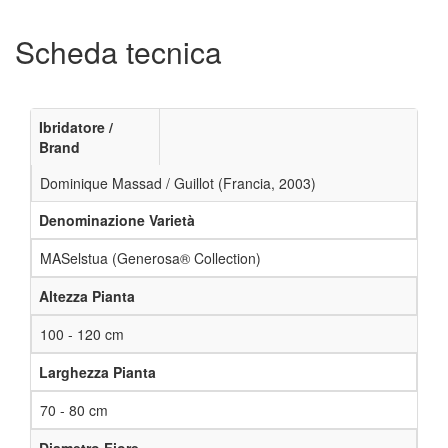
Scheda tecnica
Ibridatore /
Brand
Dominique Massad / Guillot (Francia, 2003)
Denominazione Varietà
MASelstua (Generosa® Collection)
Altezza Pianta
100 - 120 cm
Larghezza Pianta
70 - 80 cm
Diametro Fiore