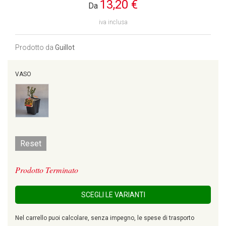
13,20 €
Da
iva inclusa
Prodotto da
Guillot
VASO
Reset
Prodotto Terminato
SCEGLI LE VARIANTI
Nel carrello puoi calcolare, senza impegno, le spese di trasporto