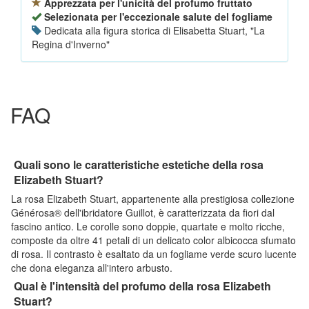
Apprezzata per l'unicità del profumo fruttato
Selezionata per l'eccezionale salute del fogliame
Dedicata alla figura storica di Elisabetta Stuart, "La
Regina d'Inverno"
FAQ
Quali sono le caratteristiche estetiche della rosa
Elizabeth Stuart?
La rosa Elizabeth Stuart, appartenente alla prestigiosa collezione
Générosa® dell'ibridatore Guillot, è caratterizzata da fiori dal
fascino antico. Le corolle sono doppie, quartate e molto ricche,
composte da oltre 41 petali di un delicato color albicocca sfumato
di rosa. Il contrasto è esaltato da un fogliame verde scuro lucente
che dona eleganza all'intero arbusto.
Qual è l'intensità del profumo della rosa Elizabeth
Stuart?