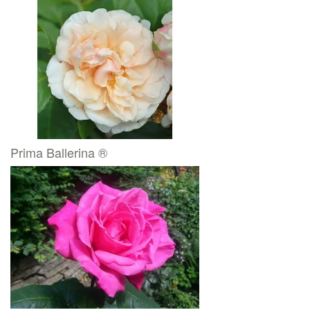
Prima Ballerina ®