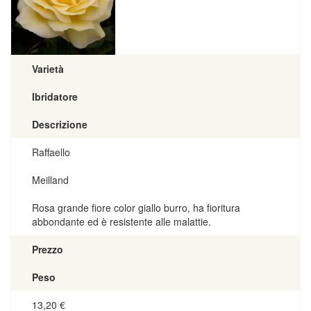
Varietà
Ibridatore
Descrizione
Raffaello
Meilland
Rosa grande fiore color giallo burro, ha fioritura
abbondante ed è resistente alle malattie.
Prezzo
Peso
13,20
€