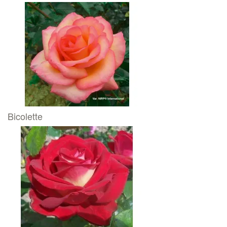
Bicolette