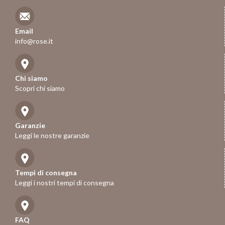
Email
info@rose.it
Chi siamo
Scopri chi siamo
Garanzie
Leggi le nostre garanzie
Tempi di consegna
Leggi i nostri tempi di consegna
FAQ