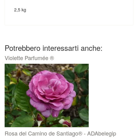
2,5 kg
Potrebbero interessarti anche:
Violette Parfumée ®
Rosa del Camino de Santiago® - ADAbelegip