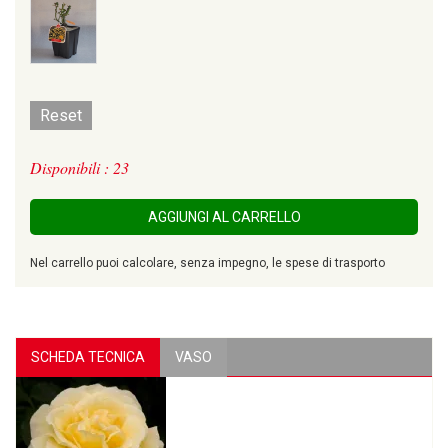
Reset
Disponibili : 23
AGGIUNGI AL CARRELLO
Nel carrello puoi calcolare, senza impegno, le spese di trasporto
SCHEDA TECNICA
VASO