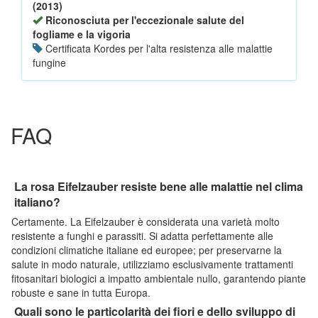
(2013)
Riconosciuta per l'eccezionale salute del
fogliame e la vigoria
Certificata Kordes per l'alta resistenza alle malattie
fungine
FAQ
La rosa Eifelzauber resiste bene alle malattie nel clima
italiano?
Certamente. La Eifelzauber è considerata una varietà molto
resistente a funghi e parassiti. Si adatta perfettamente alle
condizioni climatiche italiane ed europee; per preservarne la
salute in modo naturale, utilizziamo esclusivamente trattamenti
fitosanitari biologici a impatto ambientale nullo, garantendo piante
robuste e sane in tutta Europa.
Quali sono le particolarità dei fiori e dello sviluppo di