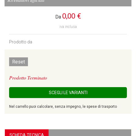
0,00 €
Da
iva inclusa
Prodotto da
Reset
Prodotto Terminato
SCEGLI LE VARIANTI
Nel carrello puoi calcolare, senza impegno, le spese di trasporto
SCHEDA TECNICA