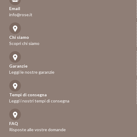
Email
info@rose.it
Chi siamo
Scopri chi siamo
Garanzie
Leggi le nostre garanzie
Tempi di consegna
Leggi i nostri tempi di consegna
FAQ
Risposte alle vostre domande