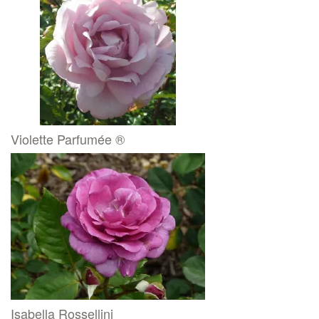
Violette Parfumée ®
Isabella Rossellini