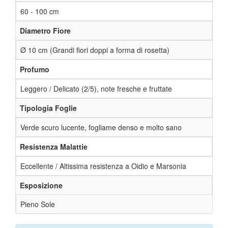
60 - 100 cm
Diametro Fiore
Ø 10 cm (Grandi fiori doppi a forma di rosetta)
Profumo
Leggero / Delicato (2/5), note fresche e fruttate
Tipologia Foglie
Verde scuro lucente, fogliame denso e molto sano
Resistenza Malattie
Eccellente / Altissima resistenza a Oidio e Marsonia
Esposizione
Pieno Sole