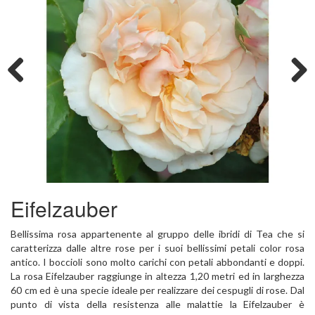
Previous
Next
Eifelzauber
Bellissima rosa appartenente al gruppo delle ibridi di Tea che si
caratterizza dalle altre rose per i suoi bellissimi petali color rosa
antico. I boccioli sono molto carichi con petali abbondanti e doppi.
La rosa Eifelzauber raggiunge in altezza 1,20 metri ed in larghezza
60 cm ed è una specie ideale per realizzare dei cespugli di rose. Dal
punto di vista della resistenza alle malattie la Eifelzauber è