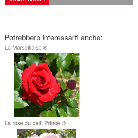
Potrebbero interessarti anche:
La Marseillaise ®
La rose du petit Prince ®