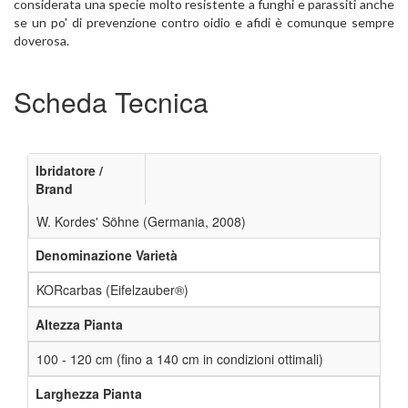
considerata una specie molto resistente a funghi e parassiti anche
se un po' di prevenzione contro oidio e afidi è comunque sempre
doverosa.
Scheda Tecnica
Ibridatore /
Brand
W. Kordes' Söhne (Germania, 2008)
Denominazione Varietà
KORcarbas (Eifelzauber®)
Altezza Pianta
100 - 120 cm (fino a 140 cm in condizioni ottimali)
Larghezza Pianta