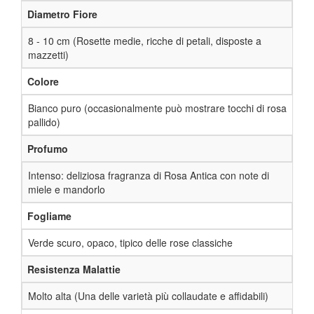
Diametro Fiore
8 - 10 cm (Rosette medie, ricche di petali, disposte a
mazzetti)
Colore
Bianco puro (occasionalmente può mostrare tocchi di rosa
pallido)
Profumo
Intenso: deliziosa fragranza di Rosa Antica con note di
miele e mandorlo
Fogliame
Verde scuro, opaco, tipico delle rose classiche
Resistenza Malattie
Molto alta (Una delle varietà più collaudate e affidabili)