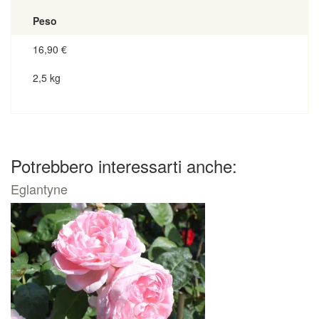
Peso
16,90
€
2,5 kg
Potrebbero interessarti anche:
Eglantyne