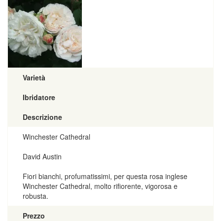
Varietà
Ibridatore
Descrizione
Winchester Cathedral
David Austin
Fiori bianchi, profumatissimi, per questa rosa inglese
Winchester Cathedral, molto rifiorente, vigorosa e
robusta.
Prezzo