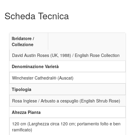
Scheda Tecnica
Ibridatore /
Collezione
David Austin Roses (UK, 1988) / English Rose Collection
Denominazione Varietà
Winchester Cathedral® (Auscat)
Tipologia
Rosa Inglese / Arbusto a cespuglio (English Shrub Rose)
Altezza Pianta
120 cm (Larghezza circa 120 cm; portamento folto e ben
ramificato)