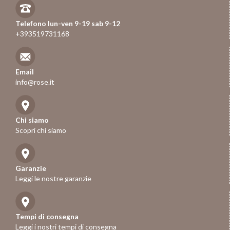
Telefono lun-ven 9-19 sab 9-12
+393519731168
Email
info@rose.it
Chi siamo
Scopri chi siamo
Garanzie
Leggi le nostre garanzie
Tempi di consegna
Leggi i nostri tempi di consegna