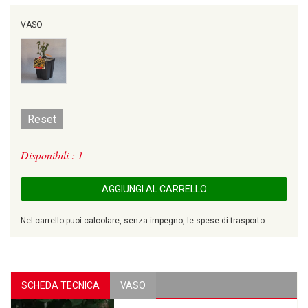
VASO
Reset
Disponibili : 1
AGGIUNGI AL CARRELLO
Nel carrello puoi calcolare, senza impegno, le spese di trasporto
SCHEDA TECNICA
VASO