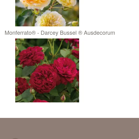
Monferrato® - Darcey Bussel ® Ausdecorum