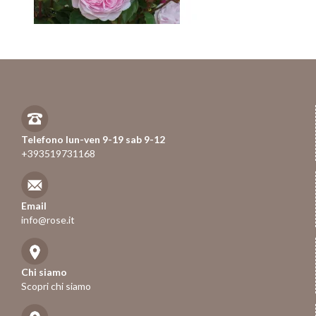
Telefono lun-ven 9-19 sab 9-12
+393519731168
Email
info@rose.it
Chi siamo
Scopri chi siamo