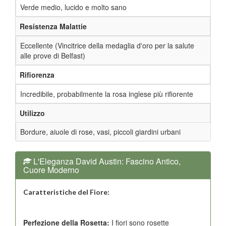
Verde medio, lucido e molto sano
Resistenza Malattie
Eccellente (Vincitrice della medaglia d'oro per la salute
alle prove di Belfast)
Rifiorenza
Incredibile, probabilmente la rosa inglese più rifiorente
Utilizzo
Bordure, aiuole di rose, vasi, piccoli giardini urbani
L'Eleganza David Austin: Fascino Antico,
Cuore Moderno
Caratteristiche del Fiore:
Perfezione della Rosetta:
I fiori sono rosette