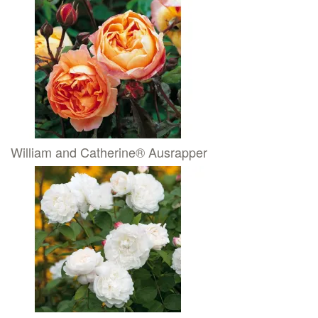
William and Catherine® Ausrapper