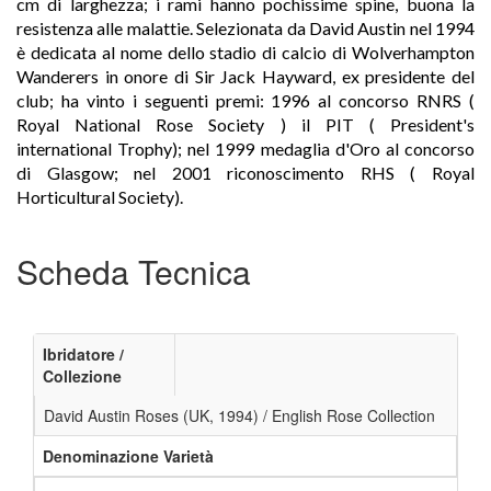
cm di larghezza; i rami hanno pochissime spine, buona la
resistenza alle malattie. Selezionata da David Austin nel 1994
è dedicata al nome dello stadio di calcio di Wolverhampton
Wanderers in onore di Sir Jack Hayward, ex presidente del
club; ha vinto i seguenti premi: 1996 al concorso RNRS (
Royal National Rose Society ) il PIT ( President's
international Trophy); nel 1999 medaglia d'Oro al concorso
di Glasgow; nel 2001 riconoscimento RHS ( Royal
Horticultural Society).
Scheda Tecnica
Ibridatore /
Collezione
David Austin Roses (UK, 1994) / English Rose Collection
Denominazione Varietà