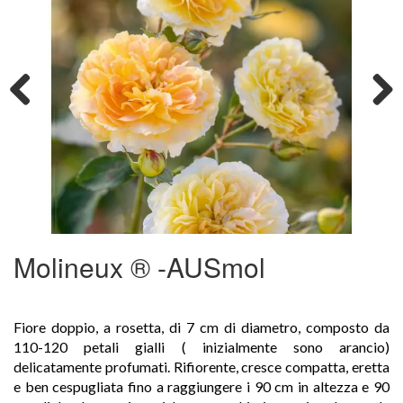
Previous
Next
Molineux ® -AUSmol
Fiore doppio, a rosetta, di 7 cm di diametro, composto da
110-120 petali gialli ( inizialmente sono arancio)
delicatamente profumati. Rifiorente, cresce compatta, eretta
e ben cespugliata fino a raggiungere i 90 cm in altezza e 90