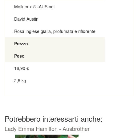
Molineux ® -AUSmol
David Austin
Rosa inglese gialla, profumata e rifiorente
Prezzo
Peso
16,90
€
2,5 kg
Potrebbero interessarti anche:
Lady Emma Hamilton - Ausbrother