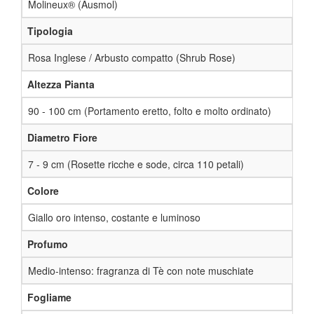
Molineux® (Ausmol)
Tipologia
Rosa Inglese / Arbusto compatto (Shrub Rose)
Altezza Pianta
90 - 100 cm (Portamento eretto, folto e molto ordinato)
Diametro Fiore
7 - 9 cm (Rosette ricche e sode, circa 110 petali)
Colore
Giallo oro intenso, costante e luminoso
Profumo
Medio-intenso: fragranza di Tè con note muschiate
Fogliame