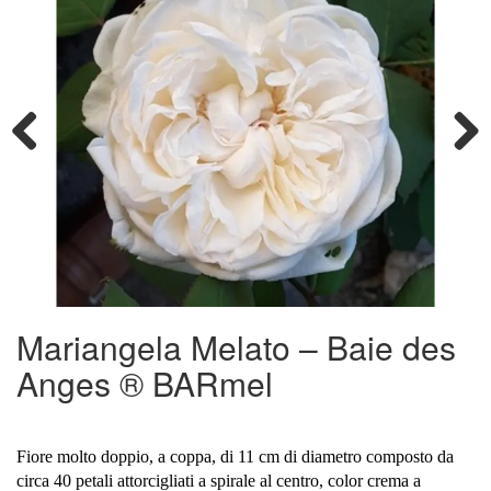
Previous
Next
Mariangela Melato – Baie des
Anges ® BARmel
Fiore molto doppio, a coppa, di 11 cm di diametro composto da
circa 40 petali attorcigliati a spirale al centro, color crema a