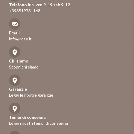
Telefono lun-ven 9-19 sab 9-12
+393519731168
Email
info@rose.it
Chi siamo
Scopri chi siamo
Garanzie
Leggi le nostre garanzie
Tempi di consegna
Leggi i nostri tempi di consegna