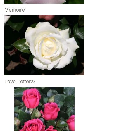
Memoire
Love Letter®