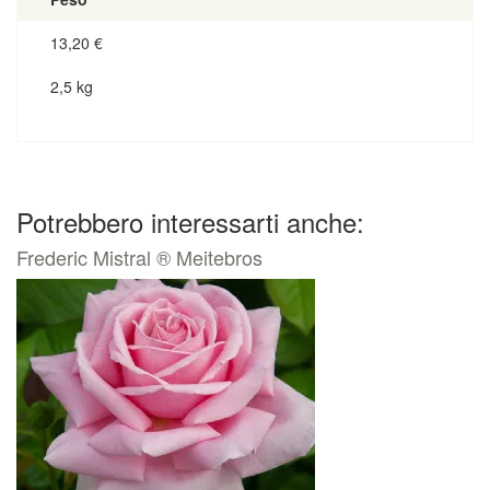
13,20
€
2,5 kg
Potrebbero interessarti anche:
Frederic Mistral ® Meitebros