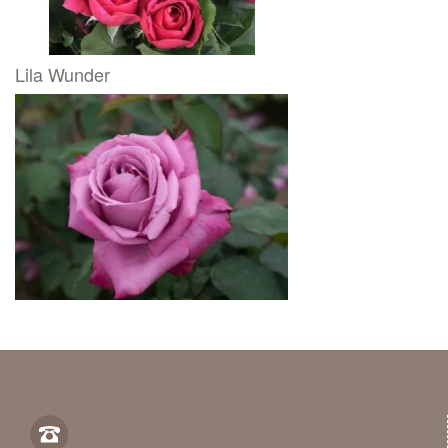
Lila Wunder