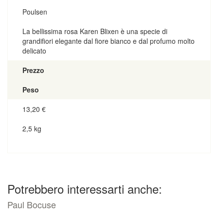
Poulsen
La bellissima rosa Karen Blixen è una specie di
grandifiori elegante dal fiore bianco e dal profumo molto
delicato
Prezzo
Peso
13,20
€
2,5 kg
Potrebbero interessarti anche:
Paul Bocuse