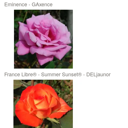
Eminence - GAxence
France Libre® - Summer Sunset® - DELjaunor