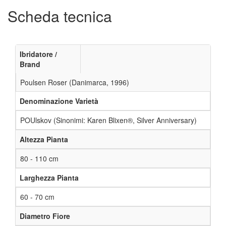
Scheda tecnica
Ibridatore /
Brand
Poulsen Roser (Danimarca, 1996)
Denominazione Varietà
POUlskov (Sinonimi: Karen Blixen®, Silver Anniversary)
Altezza Pianta
80 - 110 cm
Larghezza Pianta
60 - 70 cm
Diametro Fiore