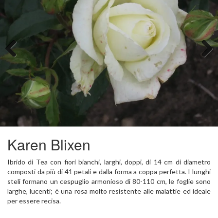
Previous
Next
Karen Blixen
Ibrido di Tea con fiori bianchi, larghi, doppi, di 14 cm di diametro
composti da più di 41 petali e dalla forma a coppa perfetta. I lunghi
steli formano un cespuglio armonioso di 80-110 cm, le foglie sono
larghe, lucenti; è una rosa molto resistente alle malattie ed ideale
per essere recisa.