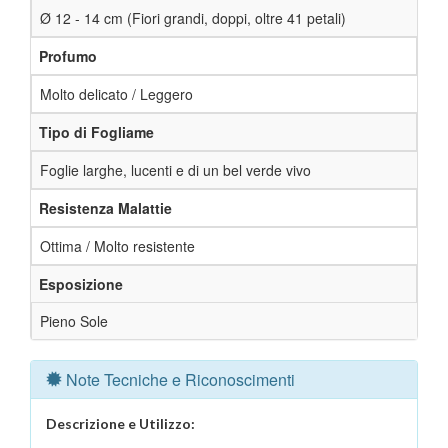
Ø 12 - 14 cm (Fiori grandi, doppi, oltre 41 petali)
Profumo
Molto delicato / Leggero
Tipo di Fogliame
Foglie larghe, lucenti e di un bel verde vivo
Resistenza Malattie
Ottima / Molto resistente
Esposizione
Pieno Sole
Note Tecniche e Riconoscimenti
Descrizione e Utilizzo: