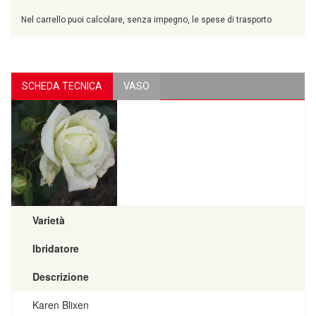
Nel carrello puoi calcolare, senza impegno, le spese di trasporto
SCHEDA TECNICA
VASO
Varietà
Ibridatore
Descrizione
Karen Blixen