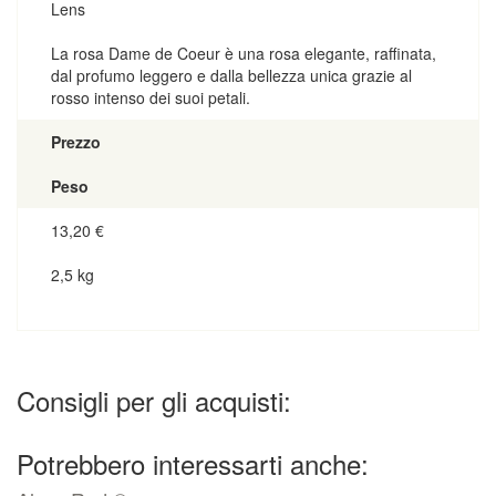
Lens
La rosa Dame de Coeur è una rosa elegante, raffinata,
dal profumo leggero e dalla bellezza unica grazie al
rosso intenso dei suoi petali.
Prezzo
Peso
13,20
€
2,5 kg
Consigli per gli acquisti:
Potrebbero interessarti anche: