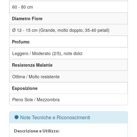
60 - 80 cm
Diametro Fiore
Ø 12 - 15 cm (Grande, molto doppio, 35-40 petali)
Profumo
Leggero / Moderato (2/5), note dolci
Resistenza Malattie
Ottima / Molto resistente
Esposizione
Pieno Sole / Mezzombra
Note Tecniche e Riconoscimenti
Descrizione e Utilizzo: