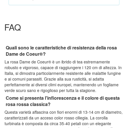
FAQ
Quali sono le caratteristiche di resistenza della rosa
Dame de Coeur®?
La rosa Dame de Coeur® è un ibrido di tea estremamente
robusto e vigoroso, capace di raggiungere i 120 cm di altezza. In
Italia, si dimostra particolarmente resistente alle malattie fungine
e ai comuni parassiti. Grazie alla sua rusticità, si adatta
perfettamente ai diversi climi europei, mantenendo un fogliame
verde scuro sano e rigoglioso per tutta la stagione.
Come si presenta l'infiorescenza e il colore di questa
rosa rossa classica?
Questa varietà affascina con fiori enormi di 13-14 cm di diametro,
caratterizzati da un acceso color rosso ciliegia. La corolla
turbinata è composta da circa 35-40 petali con un elegante