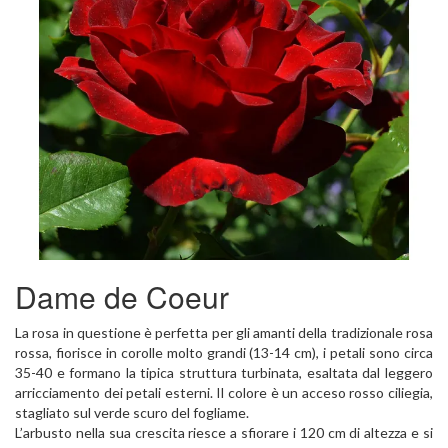
Dame de Coeur
La rosa in questione è perfetta per gli amanti della tradizionale rosa
rossa, fiorisce in corolle molto grandi (13-14 cm), i petali sono circa
35-40 e formano la tipica struttura turbinata, esaltata dal leggero
arricciamento dei petali esterni. Il colore è un acceso rosso ciliegia,
stagliato sul verde scuro del fogliame.
L’arbusto nella sua crescita riesce a sfiorare i 120 cm di altezza e si