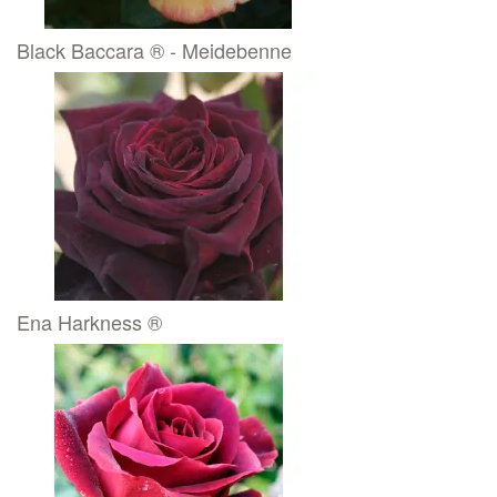
Black Baccara ® - Meidebenne
Ena Harkness ®