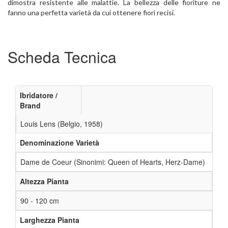
dimostra resistente alle malattie. La bellezza delle fioriture ne
fanno una perfetta varietà da cui ottenere fiori recisi.
Scheda Tecnica
Ibridatore /
Brand
Louis Lens (Belgio, 1958)
Denominazione Varietà
Dame de Coeur (Sinonimi: Queen of Hearts, Herz-Dame)
Altezza Pianta
90 - 120 cm
Larghezza Pianta