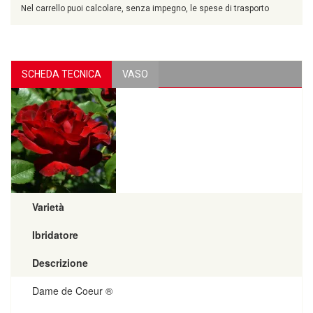
Nel carrello puoi calcolare, senza impegno, le spese di trasporto
SCHEDA TECNICA
VASO
Varietà
Ibridatore
Descrizione
Dame de Coeur ®