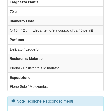
Larghezza Pianta
70 cm
Diametro Fiore
Ø 10 - 12 cm (Elegante fiore a coppa, circa 40 petali)
Profumo
Delicato / Leggero
Resistenza Malattie
Buona / Resistente alle malattie
Esposizione
Pieno Sole / Mezzombra
Note Tecniche e Riconoscimenti