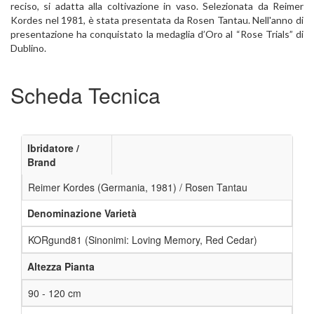
reciso, si adatta alla coltivazione in vaso. Selezionata da Reimer
Kordes nel 1981, è stata presentata da Rosen Tantau. Nell'anno di
presentazione ha conquistato la medaglia d’Oro al “Rose Trials” di
Dublino.
Scheda Tecnica
Ibridatore /
Brand
Reimer Kordes (Germania, 1981) / Rosen Tantau
Denominazione Varietà
KORgund81 (Sinonimi: Loving Memory, Red Cedar)
Altezza Pianta
90 - 120 cm