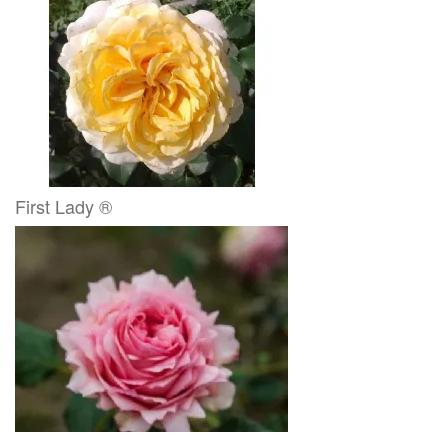
First Lady ®