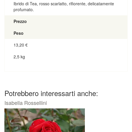
Ibrido di Tea, rosso scarlatto, rifiorente, delicatamente
profumato.
Prezzo
Peso
13,20
€
2,5 kg
Potrebbero interessarti anche:
Isabella Rossellini