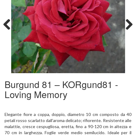
Previous
Next
Burgund 81 – KORgund81 -
Loving Memory
Elegante fiore a coppa, doppio, diametro 10 cm composto da 40
petali rosso scarlatto dall’aroma delicato; rifiorente. Resistente alle
malattie, cresce cespugliosa, eretta, fino a 90-120 cm in altezza e
70 cm in larghezza. Foglie verde medio semilucido. Ideale per il