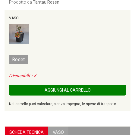
Prodotto da
Tantau Rosen
VASO
Reset
Disponibili : 8
AGGIUNGI AL CARRELLO
Nel carrello puoi calcolare, senza impegno, le spese di trasporto
SCHEDA TECNICA
VASO