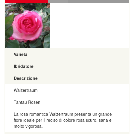
Varietà
Ibridatore
Descrizione
Walzertraum
Tantau Rosen
La rosa romantica Walzertraum presenta un grande
fiore ideale per il reciso di colore rosa scuro, sana e
molto vigorosa.