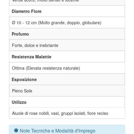
Diametro Fiore
Ø 10 - 12 cm (Molto grande, doppio, globulare)
Profumo
Forte, dolce e inebriante
Resistenza Malattie
Ottima (Elevata resistenza naturale)
Esposizione
Pieno Sole
Utilizzo
Aiuole di rose nobili, vasi, gruppi isolati, fiore reciso
Note Tecniche e Modalità d'Impiego