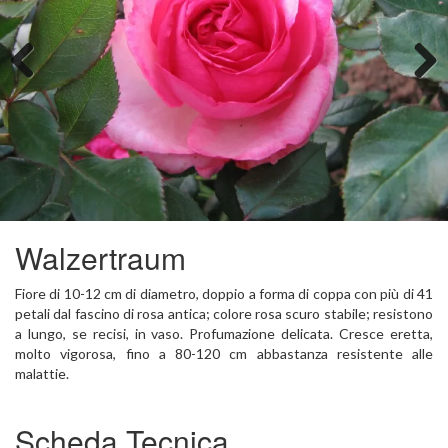
Previous
Next
Walzertraum
Fiore di 10-12 cm di diametro, doppio a forma di coppa con più di 41
petali dal fascino di rosa antica; colore rosa scuro stabile; resistono
a lungo, se recisi, in vaso. Profumazione delicata. Cresce eretta,
molto vigorosa, fino a 80-120 cm abbastanza resistente alle
malattie.
Scheda Tecnica