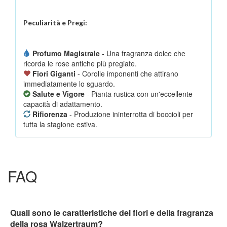
Peculiarità e Pregi:
Profumo Magistrale
- Una fragranza dolce che
ricorda le rose antiche più pregiate.
Fiori Giganti
- Corolle imponenti che attirano
immediatamente lo sguardo.
Salute e Vigore
- Pianta rustica con un'eccellente
capacità di adattamento.
Rifiorenza
- Produzione ininterrotta di boccioli per
tutta la stagione estiva.
FAQ
Quali sono le caratteristiche dei fiori e della fragranza
della rosa Walzertraum?