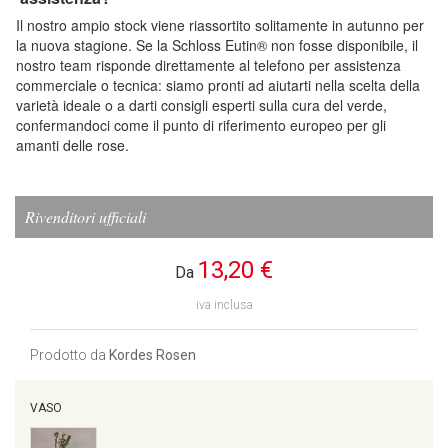
Il nostro ampio stock viene riassortito solitamente in autunno per
la nuova stagione. Se la Schloss Eutin® non fosse disponibile, il
nostro team risponde direttamente al telefono per assistenza
commerciale o tecnica: siamo pronti ad aiutarti nella scelta della
varietà ideale o a darti consigli esperti sulla cura del verde,
confermandoci come il punto di riferimento europeo per gli
amanti delle rose.
Rivenditori ufficiali
13,20 €
Da
iva inclusa
Prodotto da
Kordes Rosen
VASO