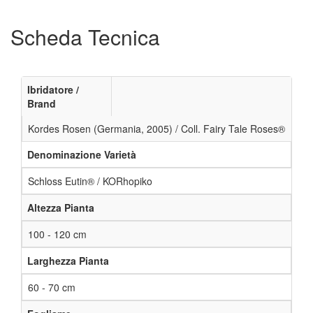
Scheda Tecnica
Ibridatore /
Brand
Kordes Rosen (Germania, 2005) / Coll. Fairy Tale Roses®
Denominazione Varietà
Schloss Eutin® / KORhopiko
Altezza Pianta
100 - 120 cm
Larghezza Pianta
60 - 70 cm