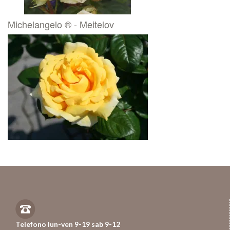
Michelangelo ® - Meitelov
Telefono lun-ven 9-19 sab 9-12