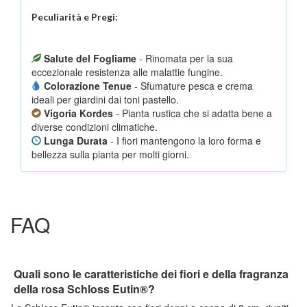
Peculiarità e Pregi:
Salute del Fogliame
- Rinomata per la sua
eccezionale resistenza alle malattie fungine.
Colorazione Tenue
- Sfumature pesca e crema
ideali per giardini dai toni pastello.
Vigoria Kordes
- Pianta rustica che si adatta bene a
diverse condizioni climatiche.
Lunga Durata
- I fiori mantengono la loro forma e
bellezza sulla pianta per molti giorni.
FAQ
Quali sono le caratteristiche dei fiori e della fragranza
della rosa Schloss Eutin®?