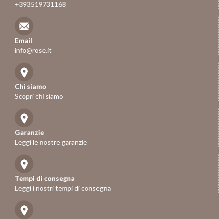
+393519731168
Email
info@rose.it
Chi siamo
Scopri chi siamo
Garanzie
Leggi le nostre garanzie
Tempi di consegna
Leggi i nostri tempi di consegna