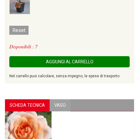
Reset
Disponibili : 7
AGGIUNGI AL CARRELLO
Nel carrello puoi calcolare, senza impegno, le spese di trasporto
SCHEDA TECNICA
VASO