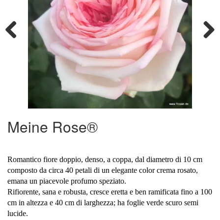
Previous
Next
Meine Rose®
Romantico fiore doppio, denso, a coppa, dal diametro di 10 cm
composto da circa 40 petali di un elegante color crema rosato,
emana un piacevole profumo speziato.
Rifiorente, sana e robusta, cresce eretta e ben ramificata fino a 100
cm in altezza e 40 cm di larghezza; ha foglie verde scuro semi
lucide.