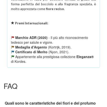
forma perfetta del bocciolo e alla fragranza speziata, è
molto apprezzata come
fiore reciso
.
Premi Internazionali:
Marchio ADR (2020)
- Il più alto riconoscimento
tedesco per salute e vigore.
Medaglia d'Argento
(Kortrijk, 2019).
Certificato di Merito
(Nyon, 2021).
Appartenente alla prestigiosa collezione
Eleganza®
di Kordes.
FAQ
Quali sono le caratteristiche dei fiori e del profumo