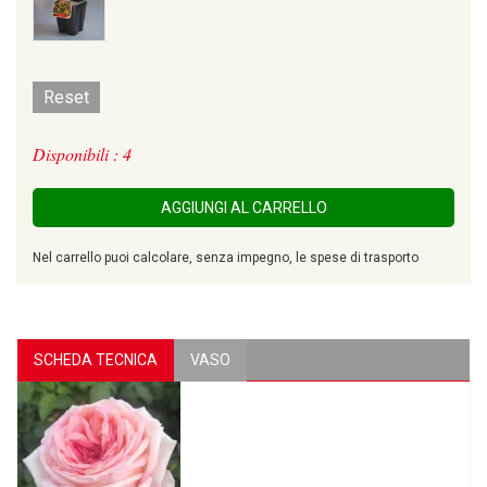
Reset
Disponibili : 4
AGGIUNGI AL CARRELLO
Nel carrello puoi calcolare, senza impegno, le spese di trasporto
SCHEDA TECNICA
VASO