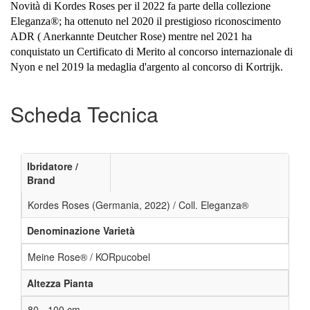
Novità di Kordes Roses per il 2022 fa parte della collezione
Eleganza®; ha ottenuto nel 2020 il prestigioso riconoscimento
ADR ( Anerkannte Deutcher Rose) mentre nel 2021 ha
conquistato un Certificato di Merito al concorso internazionale di
Nyon e nel 2019 la medaglia d'argento al concorso di Kortrijk.
Scheda Tecnica
Ibridatore /
Brand
Kordes Roses (Germania, 2022) / Coll. Eleganza®
Denominazione Varietà
Meine Rose® / KORpucobel
Altezza Pianta
80 - 100 cm