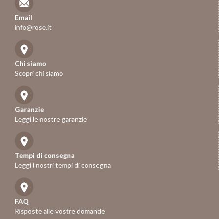
Email
info@rose.it
Chi siamo
Scopri chi siamo
Garanzie
Leggi le nostre garanzie
Tempi di consegna
Leggi i nostri tempi di consegna
FAQ
Risposte alle vostre domande