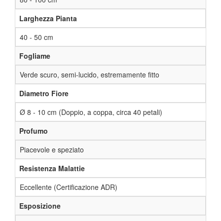
Larghezza Pianta
40 - 50 cm
Fogliame
Verde scuro, semi-lucido, estremamente fitto
Diametro Fiore
Ø 8 - 10 cm (Doppio, a coppa, circa 40 petali)
Profumo
Piacevole e speziato
Resistenza Malattie
Eccellente (Certificazione ADR)
Esposizione