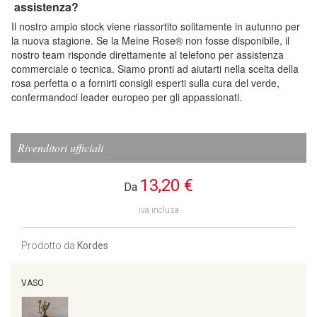
assistenza?
Il nostro ampio stock viene riassortito solitamente in autunno per
la nuova stagione. Se la Meine Rose® non fosse disponibile, il
nostro team risponde direttamente al telefono per assistenza
commerciale o tecnica. Siamo pronti ad aiutarti nella scelta della
rosa perfetta o a fornirti consigli esperti sulla cura del verde,
confermandoci leader europeo per gli appassionati.
Rivenditori ufficiali
13,20 €
Da
iva inclusa
Prodotto da
Kordes
VASO