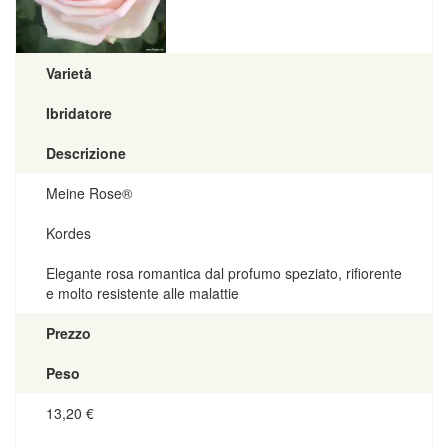
Varietà
Ibridatore
Descrizione
Meine Rose®
Kordes
Elegante rosa romantica dal profumo speziato, rifiorente
e molto resistente alle malattie
Prezzo
Peso
13,20
€