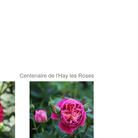
Centenaire de l'Hay les Roses