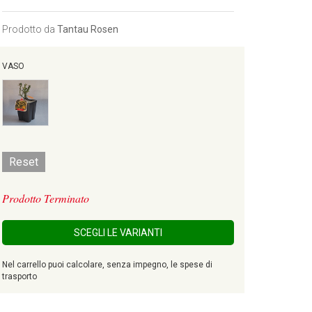
Prodotto da
Tantau Rosen
VASO
Reset
Prodotto Terminato
SCEGLI LE VARIANTI
Nel carrello puoi calcolare, senza impegno, le spese di
trasporto