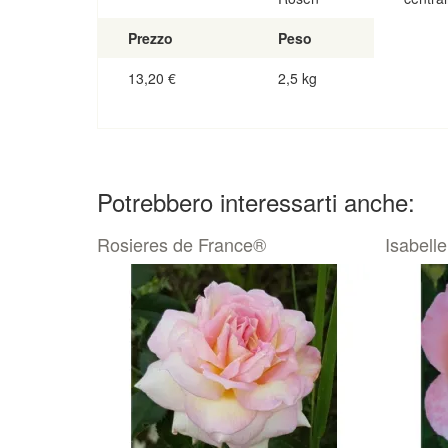
Prezzo
Peso
13,20
€
2,5 kg
Potrebbero interessarti anche:
Rosieres de France®
Isabelle