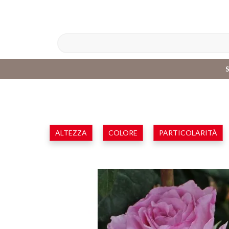
ALTEZZA
COLORE
PARTICOLARITÀ