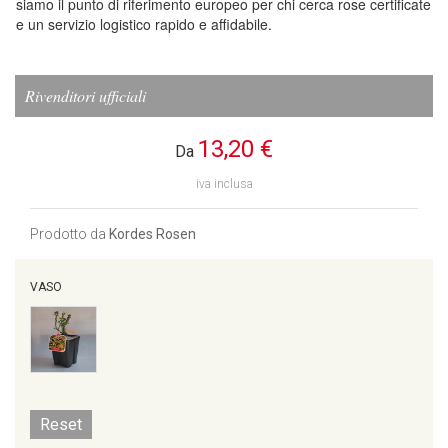
siamo il punto di riferimento europeo per chi cerca rose certificate
e un servizio logistico rapido e affidabile.
Rivenditori ufficiali
13,20 €
Da
iva inclusa
Prodotto da
Kordes Rosen
VASO
Reset