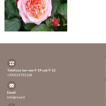
Telefono lun-ven 9-19 sab 9-12
+393519731168
Email
info@rose.it