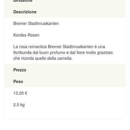
Descrizione
Bremer Stadtmusikanten
Kordes Rosen
La rosa romantica Bremer Stadtmusikanten è una
floribunda dal buon profumo e dal fiore molto grazioso
che ricorda quello della camelia.
Prezzo
Peso
13,20
€
2,5 kg