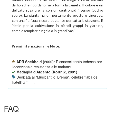
da fiori che ricordano nella forma la camelia. Il colore è un
delicato rosa crema con un centro più intenso (occhio
scuro). La pianta ha un portamento eretto e vigoroso,
con una fioritura ricca e costante per tutta la stagione. È
ideale per la coltivazione in piccoli gruppi in giardino,
come esemplare singolo o in grandi vasi.
Premi Internazionali e Note:
ADR Sneltheid (2000):
Riconoscimento tedesco per
l'eccezionale resistenza alle malattie.
Medaglia d'Argento (Kortrijk, 2001)
Dedicata ai "Musicanti di Brema", celebre fiaba dei
fratelli Grimm.
FAQ