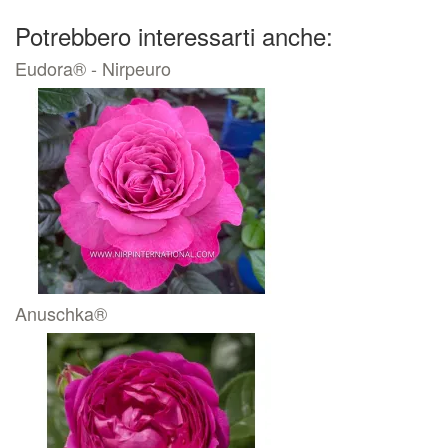
Potrebbero interessarti anche:
Eudora® - Nirpeuro
Anuschka®