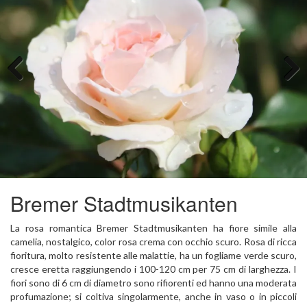
Previous
Next
Bremer Stadtmusikanten
La rosa romantica Bremer Stadtmusikanten ha fiore simile alla
camelia, nostalgico, color rosa crema con occhio scuro. Rosa di ricca
fioritura, molto resistente alle malattie, ha un fogliame verde scuro,
cresce eretta raggiungendo i 100-120 cm per 75 cm di larghezza. I
fiori sono di 6 cm di diametro sono rifiorenti ed hanno una moderata
profumazione; si coltiva singolarmente, anche in vaso o in piccoli