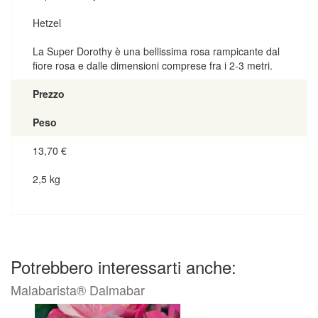
Hetzel
La Super Dorothy è una bellissima rosa rampicante dal
fiore rosa e dalle dimensioni comprese fra i 2-3 metri.
Prezzo
Peso
13,70
€
2,5 kg
Potrebbero interessarti anche:
Malabarista® Dalmabar