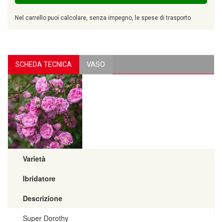
Nel carrello puoi calcolare, senza impegno, le spese di trasporto
SCHEDA TECNICA
VASO
Varietà
Ibridatore
Descrizione
Super Dorothy