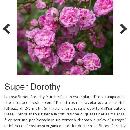
Previous
Next
Super Dorothy
La rosa Super Dorothy è un bellissimo esemplare di rosa rampicante
che produce degli splendidi fiori rosa e raggiunge, a maturità,
l'altezza di 2-3 metri. Si tratta di una rosa prodotta dall'ibridatore
Hezel. Per quanto riguarda la coltivazione di questa bellissima rosa,
è opportuno posizionarla in un terreno drenato e privo di ristagni
idrici, ricco di sostanza organica e profondo. Le rose Super Dorothy