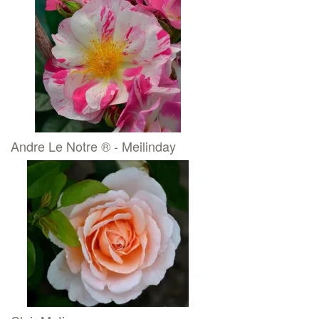
Andre Le Notre ® - Meilinday