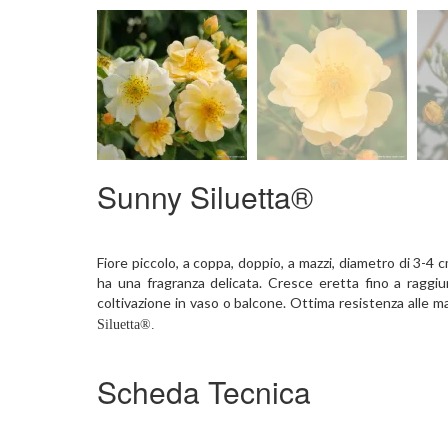
Sunny Siluetta®
Fiore piccolo, a coppa, doppio, a mazzi, diametro di 3-4 cm
ha una fragranza delicata. Cresce eretta fino a raggiu
coltivazione in vaso o balcone. Ottima resistenza alle m
Siluetta®.
Scheda Tecnica