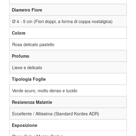
Diametro Fiore
Ø 4 - 5 cm (Fiori doppi, a forma di coppa nostalgica)
Colore
Rosa delicato pastello
Profumo
Lieve e delicato
Tipologia Foglie
Verde scuro, molto denso e lucido
Resistenza Malattie
Eccellente / Altissima (Standard Kordes ADR)
Esposizione