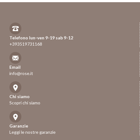
Telefono lun-ven 9-19 sab 9-12
+393519731168
Email
info@rose.it
Chi siamo
Scopri chi siamo
Garanzie
Leggi le nostre garanzie