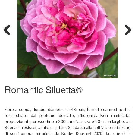
Previous
Next
Romantic Siluetta®
Fiore a coppa, doppio, diametro di 4-5 cm, formato da molti petali
rosa chiaro dal profumo delicato; rifiorente. Ben ramificata,
proporzionata, cresce fino a 200 cm di altezza e 80 cm in larghezza.
Buona la resistenza alle malattie. Si adatta alla coltivazione in zone
di semi ombra. I
ntrodotta da Kordes Rose nel 2020, fa parte della