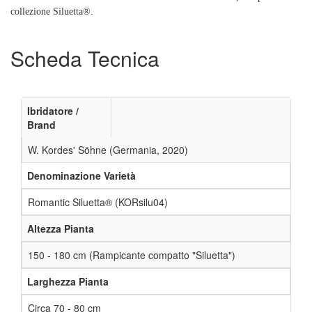
collezione Siluetta®.
Scheda Tecnica
Ibridatore /
Brand
W. Kordes' Söhne (Germania, 2020)
Denominazione Varietà
Romantic Siluetta® (KORsilu04)
Altezza Pianta
150 - 180 cm (Rampicante compatto "Siluetta")
Larghezza Pianta
Circa 70 - 80 cm