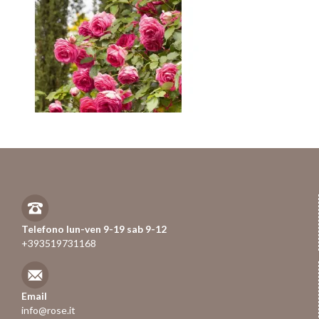
Telefono lun-ven 9-19 sab 9-12
+393519731168
Email
info@rose.it