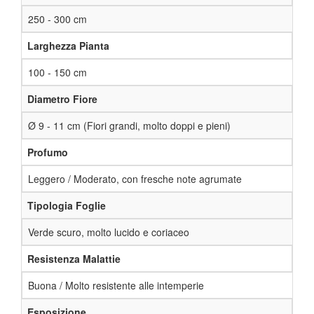
250 - 300 cm
Larghezza Pianta
100 - 150 cm
Diametro Fiore
Ø 9 - 11 cm (Fiori grandi, molto doppi e pieni)
Profumo
Leggero / Moderato, con fresche note agrumate
Tipologia Foglie
Verde scuro, molto lucido e coriaceo
Resistenza Malattie
Buona / Molto resistente alle intemperie
Esposizione