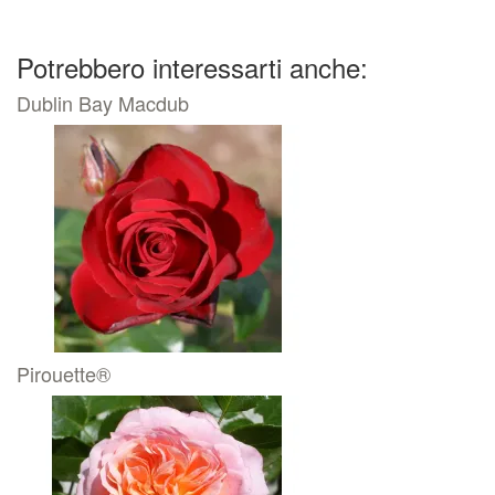
Potrebbero interessarti anche:
Dublin Bay Macdub
Pirouette®