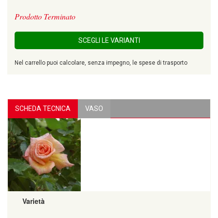
Prodotto Terminato
SCEGLI LE VARIANTI
Nel carrello puoi calcolare, senza impegno, le spese di trasporto
SCHEDA TECNICA
VASO
Varietà