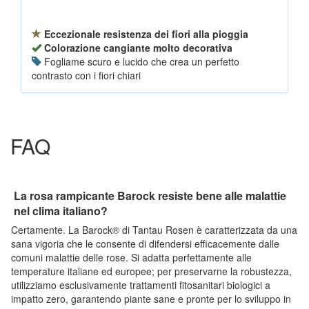
Eccezionale resistenza dei fiori alla pioggia
Colorazione cangiante molto decorativa
Fogliame scuro e lucido che crea un perfetto
contrasto con i fiori chiari
FAQ
La rosa rampicante Barock resiste bene alle malattie
nel clima italiano?
Certamente. La Barock® di Tantau Rosen è caratterizzata da una
sana vigoria che le consente di difendersi efficacemente dalle
comuni malattie delle rose. Si adatta perfettamente alle
temperature italiane ed europee; per preservarne la robustezza,
utilizziamo esclusivamente trattamenti fitosanitari biologici a
impatto zero, garantendo piante sane e pronte per lo sviluppo in