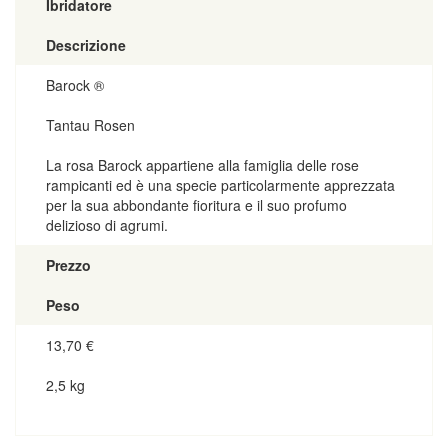
Ibridatore
Descrizione
Barock ®
Tantau Rosen
La rosa Barock appartiene alla famiglia delle rose
rampicanti ed è una specie particolarmente apprezzata
per la sua abbondante fioritura e il suo profumo
delizioso di agrumi.
Prezzo
Peso
13,70
€
2,5 kg