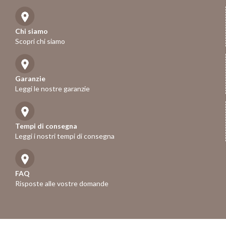
Chi siamo
Scopri chi siamo
Garanzie
Leggi le nostre garanzie
Tempi di consegna
Leggi i nostri tempi di consegna
FAQ
Risposte alle vostre domande