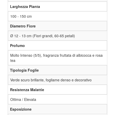
Larghezza Pianta
100 - 150 cm
Diametro Fiore
Ø 12 - 13 cm (Fiori grandi, 60-65 petali)
Profumo
Molto Intenso (5/5), fragranza fruttata di albicocca e rosa
tea
Tipologia Foglie
Verde scuro brillante, fogliame denso e decorativo
Resistenza Malattie
Ottima / Elevata
Esposizione