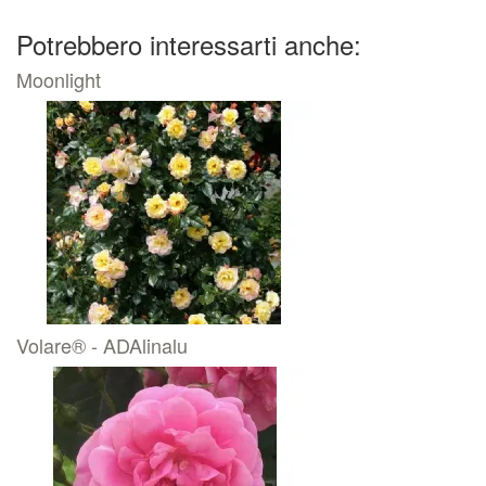
Potrebbero interessarti anche:
Moonlight
Volare® - ADAlinalu