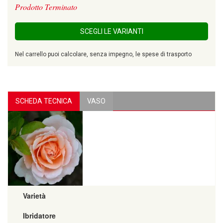
Prodotto Terminato
SCEGLI LE VARIANTI
Nel carrello puoi calcolare, senza impegno, le spese di trasporto
SCHEDA TECNICA
VASO
Varietà
Ibridatore