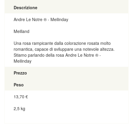
Descrizione
Andre Le Notre ® - Meilinday
Meilland
Una rosa rampicante dalla colorazione rosata molto
romantica, capace di sviluppare una notevole altezza.
Stiamo parlando della rosa Andre Le Notre ® -
Meilinday
Prezzo
Peso
13,70
€
2,5 kg