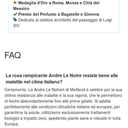
Medaglia d'Oro a Roma, Monza e Città del
Messico
Premio del Profumo a Bagatelle e Ginevra
Dedicata al celebre architetto del paesaggio di Luigi
XIV
FAQ
La rosa rampicante Andre Le Notre resiste bene alle
malattie nel clima italiano?
Certamente. La Andre Le Notre® di Meilland è celebre per la sua
ottima resistenza alle malattie e la sua vigoria, che le permettono
di fiorire abbondantemente fino alle prime gelate. Si adatta
perfettamente alle condizioni climatiche italiane ed europee; per
garantirne la salute, utilizziamo esclusivamente trattamenti
biologici a impatto zero, spedendo piante sane e robuste in tutta
Europa.