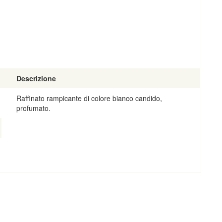
Descrizione
Raffinato rampicante di colore bianco candido,
profumato.