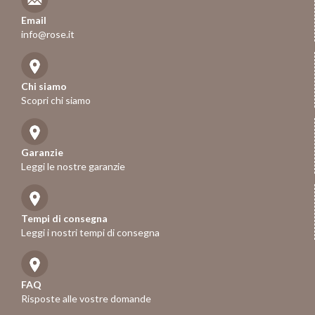
Email
info@rose.it
Chi siamo
Scopri chi siamo
Garanzie
Leggi le nostre garanzie
Tempi di consegna
Leggi i nostri tempi di consegna
FAQ
Risposte alle vostre domande