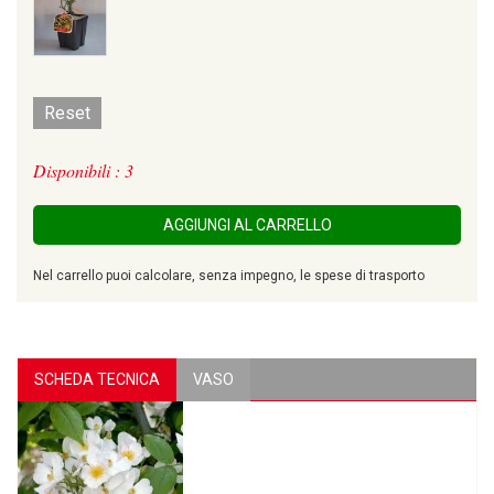
Reset
Disponibili : 3
AGGIUNGI AL CARRELLO
Nel carrello puoi calcolare, senza impegno, le spese di trasporto
SCHEDA TECNICA
VASO