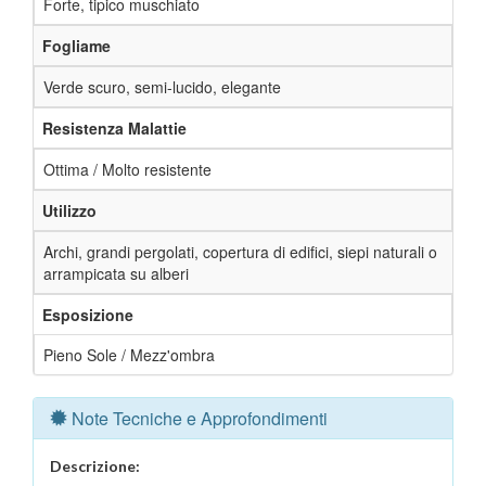
Forte, tipico muschiato
Fogliame
Verde scuro, semi-lucido, elegante
Resistenza Malattie
Ottima / Molto resistente
Utilizzo
Archi, grandi pergolati, copertura di edifici, siepi naturali o
arrampicata su alberi
Esposizione
Pieno Sole / Mezz'ombra
Note Tecniche e Approfondimenti
Descrizione: