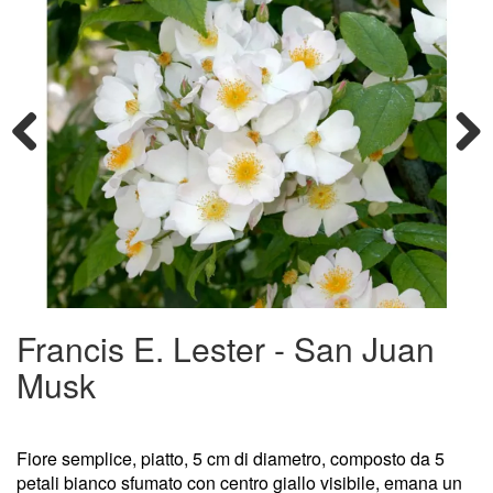
Previous
Next
Francis E. Lester - San Juan
Musk
Fiore semplice, piatto, 5 cm di diametro, composto da 5
petali bianco sfumato con centro giallo visibile, emana un