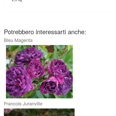
Potrebbero interessarti anche:
Bleu Magenta
Francois Juranville