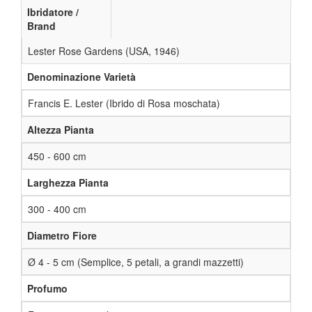
Ibridatore /
Brand
Lester Rose Gardens (USA, 1946)
Denominazione Varietà
Francis E. Lester (Ibrido di Rosa moschata)
Altezza Pianta
450 - 600 cm
Larghezza Pianta
300 - 400 cm
Diametro Fiore
Ø 4 - 5 cm (Semplice, 5 petali, a grandi mazzetti)
Profumo