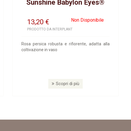
Sunshine Babylon Eyes®
Non Disponibile
13,20
€
PRODOTTO DA INTERPLANT
Rosa persica robusta e rifiorente, adatta alla
coltivazione in vaso
Scopri di più