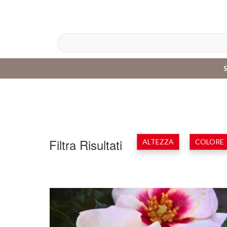
Filtra Risultati
ALTEZZA
COLORE