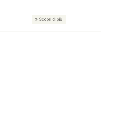
Scopri di più