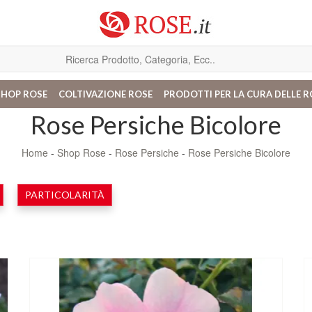
SHOP ROSE
COLTIVAZIONE ROSE
PRODOTTI PER LA CURA DELLE R
Rose Persiche Bicolore
Home
-
Shop Rose
-
Rose Persiche
-
Rose Persiche Bicolore
PARTICOLARITÀ