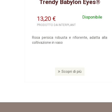
Trendy Babylon Eyes®
Disponibile
13,20
€
PRODOTTO DA INTERPLANT
Rosa persica robusta e rifiorente, adatta alla
coltivazione in vaso
Scopri di più