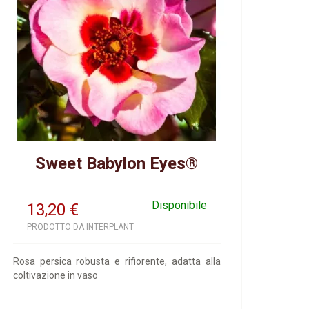
Sweet Babylon Eyes®
Disponibile
13,20
€
PRODOTTO DA INTERPLANT
Rosa persica robusta e rifiorente, adatta alla
coltivazione in vaso