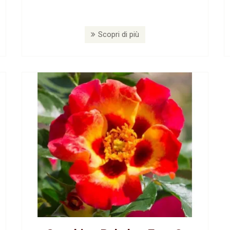
Scopri di più