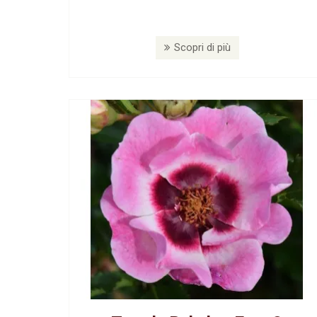
Scopri di più