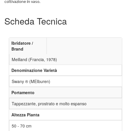
coltivazione in vaso.
Scheda Tecnica
Ibridatore /
Brand
Meilland (Francia, 1978)
Denominazione Varietà
Swany ® (MEIburen)
Portamento
Tappezzante, prostrato e molto espanso
Altezza Pianta
50 - 70 cm