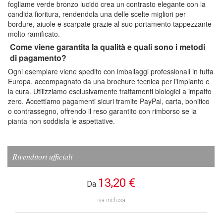
fogliame verde bronzo lucido crea un contrasto elegante con la
candida fioritura, rendendola una delle scelte migliori per
bordure, aiuole e scarpate grazie al suo portamento tappezzante
molto ramificato.
Come viene garantita la qualità e quali sono i metodi
di pagamento?
Ogni esemplare viene spedito con imballaggi professionali in tutta
Europa, accompagnato da una brochure tecnica per l'impianto e
la cura. Utilizziamo esclusivamente trattamenti biologici a impatto
zero. Accettiamo pagamenti sicuri tramite PayPal, carta, bonifico
o contrassegno, offrendo il reso garantito con rimborso se la
pianta non soddisfa le aspettative.
Rivenditori ufficiali
13,20 €
Da
iva inclusa