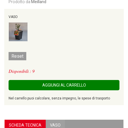
Prodotto da
Meilland
VASO
Reset
Disponibili : 9
AGGIUNGI AL CARRELLO
Nel carrello puoi calcolare, senza impegno, le spese di trasporto
SCHEDA TECNICA
VASO