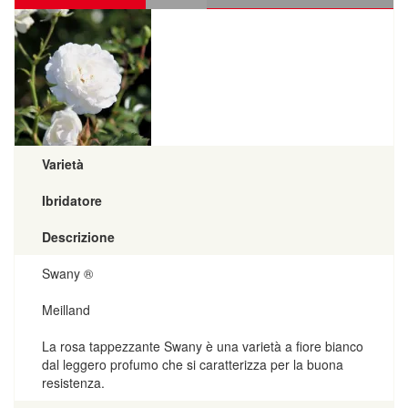
Varietà
Ibridatore
Descrizione
Swany ®
Meilland
La rosa tappezzante Swany è una varietà a fiore bianco
dal leggero profumo che si caratterizza per la buona
resistenza.