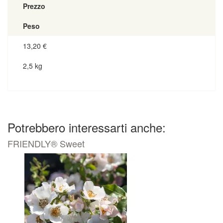
Prezzo
Peso
13,20
€
2,5 kg
Potrebbero interessarti anche:
FRIENDLY® Sweet