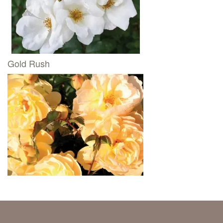
Gold Rush